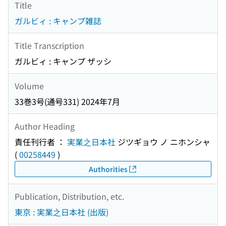
Title
ガルビィ : キャンプ雑誌
Title Transcription
ガルビィ : キャンプ ザッシ
Volume
33巻3号(通号331) 2024年7月
Author Heading
責任刊行者 ：
実業之日本社
ジツギョウ ノ ニホンシャ
(
00258449
)
Authorities
Publication, Distribution, etc.
東京 : 実業之日本社 (出版)