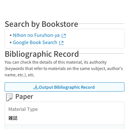
Search by Bookstore
Nihon no Furuhon-ya
Google Book Search
Bibliographic Record
You can check the details of this material, its authority
(keywords that refer to materials on the same subject, author's
name, etc.), etc.
Output Bibliographic Record
Paper
Material Type
雑誌