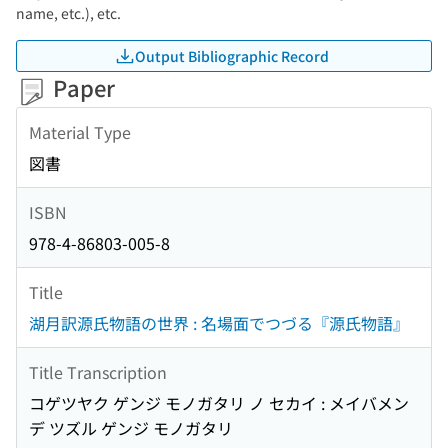
name, etc.), etc.
Output Bibliographic Record
Paper
Material Type
図書
ISBN
978-4-86803-005-8
Title
湖月訳源氏物語の世界 : 名場面でつづる『源氏物語』
Title Transcription
コゲツヤク ゲンジ モノガタリ ノ セカイ : メイバメン
デ ツズル ゲンジ モノガタリ