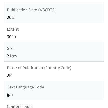
Publication Date (W3CDTF)
2025
Extent
309p
Size
21cm
Place of Publication (Country Code)
JP
Text Language Code
jpn
Content Type