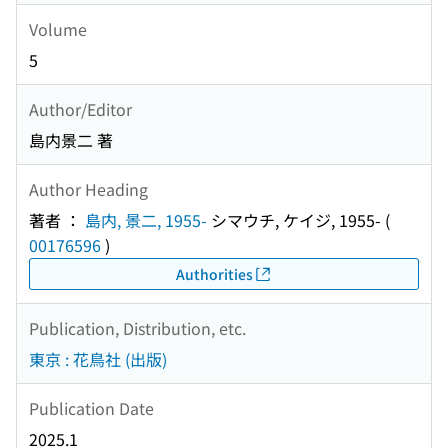
Volume
5
Author/Editor
島内景二 著
Author Heading
著者 ：
島内, 景二, 1955-
シマウチ, ケイジ, 1955-
(
00176596
)
Authorities
Publication, Distribution, etc.
東京 : 花鳥社 (出版)
Publication Date
2025.1