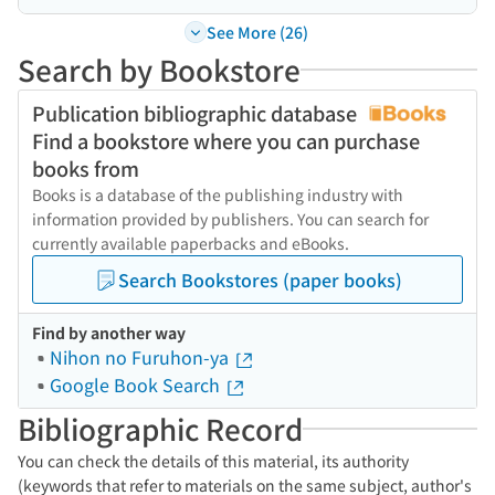
See More (26)
Search by Bookstore
Publication bibliographic database
Find a bookstore where you can purchase
books from
Books is a database of the publishing industry with
information provided by publishers. You can search for
currently available paperbacks and eBooks.
Search Bookstores (paper books)
Find by another way
Nihon no Furuhon-ya
Google Book Search
Bibliographic Record
You can check the details of this material, its authority
(keywords that refer to materials on the same subject, author's