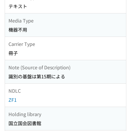
テキスト
Media Type
機器不用
Carrier Type
冊子
Note (Source of Description)
識別の基盤は第15期による
NDLC
ZF1
Holding library
国立国会図書館