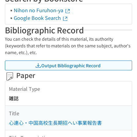
Nihon no Furuhon-ya
Google Book Search
Bibliographic Record
You can check the details of this material, its authority
(keywords that refer to materials on the same subject, author's
name, etc.), etc.
Output Bibliographic Record
Paper
Material Type
雑誌
Title
心連心・中国高校生長期招へい事業報告書