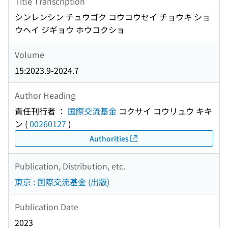
Title Transcription
シンレンシン チュウゴク コウコウセイ チョウキ ショ
ウヘイ ジギョウ ホウコクショ
Volume
15:2023.9-2024.7
Author Heading
責任刊行者 ：
国際交流基金
コクサイ コウリュウ キキ
ン
(
00260127
)
Authorities
Publication, Distribution, etc.
東京 : 国際交流基金 (出版)
Publication Date
2023