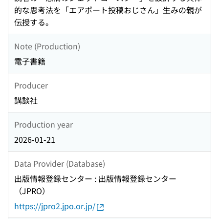
的な思考法を「エアポート投稿おじさん」生みの親が
伝授する。
Note (Production)
電子書籍
Producer
講談社
Production year
2026-01-21
Data Provider (Database)
出版情報登録センター : 出版情報登録センター
（JPRO）
https://jpro2.jpo.or.jp/