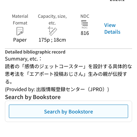
Material
Capacity, size,
NDC
Format
etc.
View
Details
816
Paper
175p ; 18cm
Detailed bibliographic record
Summary, etc.：
読者の「感情のジェットコースター」を設計する具体的な
思考法を「エアポート投稿おじさん」生みの親が伝授す
る。
(Provided by: 出版情報登録センター（JPRO）)
Search by Bookstore
Search by Bookstore