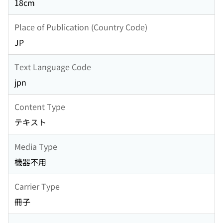
18cm
Place of Publication (Country Code)
JP
Text Language Code
jpn
Content Type
テキスト
Media Type
機器不用
Carrier Type
冊子