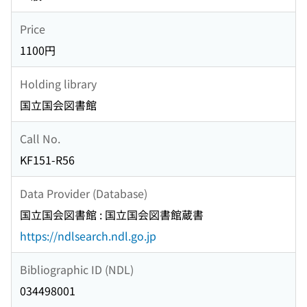
Price
1100円
Holding library
国立国会図書館
Call No.
KF151-R56
Data Provider (Database)
国立国会図書館 : 国立国会図書館蔵書
https://ndlsearch.ndl.go.jp
Bibliographic ID (NDL)
034498001