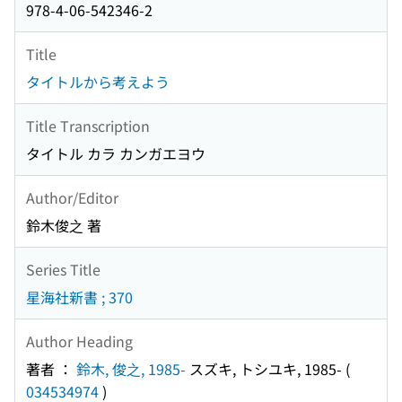
978-4-06-542346-2
Title
タイトルから考えよう
Title Transcription
タイトル カラ カンガエヨウ
Author/Editor
鈴木俊之 著
Series Title
星海社新書 ; 370
Author Heading
著者 ：
鈴木, 俊之, 1985-
スズキ, トシユキ, 1985-
(
034534974
)