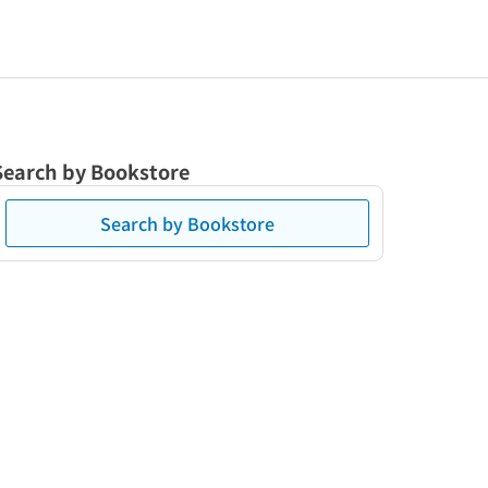
Search by Bookstore
Search by Bookstore