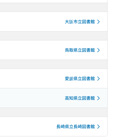
大阪市立図書館
鳥取県立図書館
愛媛県立図書館
高知県立図書館
長崎県立長崎図書館