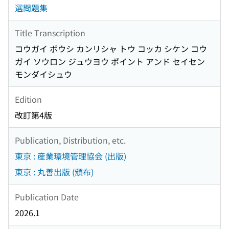
選問題集
Title Transcription
コウガイ ボウシ カンリシャ トウ コッカ シケン コウ
ガイ ソウロン ジュウヨウ ポイント アンド セイセン
モンダイシュウ
Edition
改訂第4版
Publication, Distribution, etc.
東京 : 産業環境管理協会 (出版)
東京 : 丸善出版 (頒布)
Publication Date
2026.1