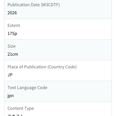
Publication Date (W3CDTF)
2026
Extent
175p
Size
21cm
Place of Publication (Country Code)
JP
Text Language Code
jpn
Content Type