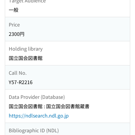
Target Audience
一般
Price
2300円
Holding library
国立国会図書館
Call No.
Y57-R2216
Data Provider (Database)
国立国会図書館 : 国立国会図書館蔵書
https://ndlsearch.ndl.go.jp
Bibliographic ID (NDL)