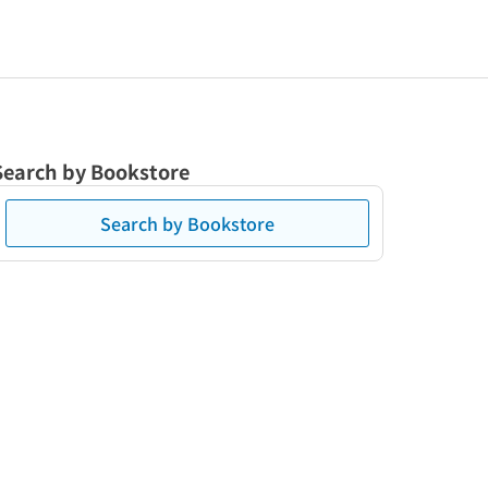
Search by Bookstore
Search by Bookstore