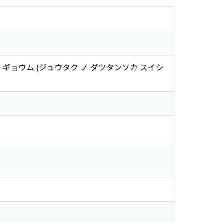
 ギョウム (ジュウタク ノ ダツタンソカ スイシ