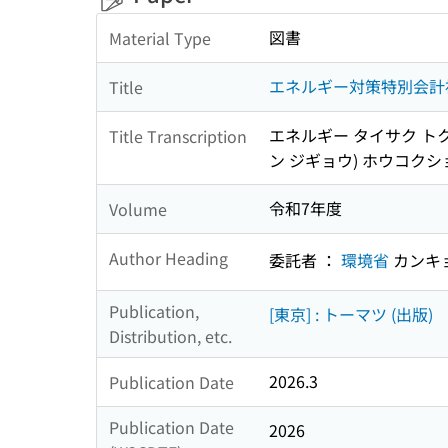
図書
Material Type
エネルギー対策特別会計補
Title
エネルギー タイサク トク
Title Transcription
ン ジギョウ) ホウコクシ
令和7年度
Volume
Author Heading
委託者 ：
環境省
カンキ
Publication,
[東京] : トーマツ (出版)
Distribution, etc.
2026.3
Publication Date
Publication Date
2026