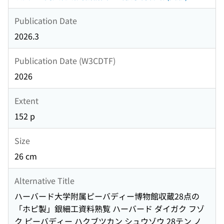
Publication Date
2026.3
Publication Date (W3CDTF)
2026
Extent
152 p
Size
26 cm
Alternative Title
ハーバード大学附属ピーバディー博物館収蔵28点の
「ホピ製」銀細工資料熟覧 ハーバード ダイガク フゾ
ク ピーバディー ハクブツカン シュウゾウ 28テン ノ