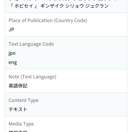
「 ホピセイ 」 ギンザイク シリョウ ジュクラン
Place of Publication (Country Code)
JP
Text Language Code
jpn
eng
Note (Text Language)
英語併記
Content Type
テキスト
Media Type