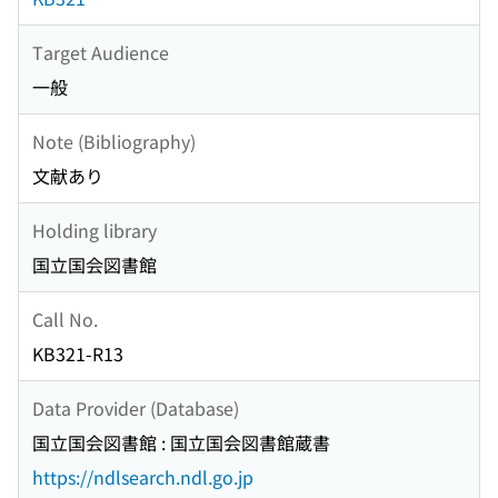
Target Audience
一般
Note (Bibliography)
文献あり
Holding library
国立国会図書館
Call No.
KB321-R13
Data Provider (Database)
国立国会図書館 : 国立国会図書館蔵書
https://ndlsearch.ndl.go.jp