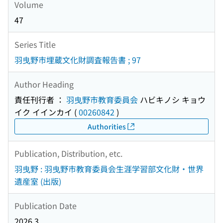
Volume
47
Series Title
羽曳野市埋蔵文化財調査報告書 ; 97
Author Heading
責任刊行者 ：
羽曳野市教育委員会
ハビキノシ キョウ
イク イインカイ
(
00260842
)
Authorities
Publication, Distribution, etc.
羽曳野 : 羽曳野市教育委員会生涯学習部文化財・世界
遺産室 (出版)
Publication Date
2026.3