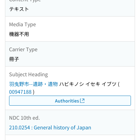
テキスト
Media Type
機器不用
Carrier Type
冊子
Subject Heading
羽曳野市--遺跡・遺物
ハビキノシ イセキ イブツ
(
00947188
)
Authorities
NDC 10th ed.
210.0254 : General history of Japan