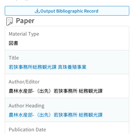
Output Bibliographic Record
Paper
Material Type
図書
Title
若狭事務所総務観光課 真珠養殖事業
Author/Editor
農林水産部-（出先）若狭事務所 総務観光課
Author Heading
農林水産部-（出先）若狭事務所 総務観光課
Publication Date