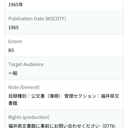
1965年
Publication Date (W3CDTF)
1965
Extent
B5
Target Audience
一般
Note (General)
目録種別：公文書（簿冊） 管理セクション：福井県文
書館
Rights (production)
福井県文書館に事前にお問い合わせください（0776-