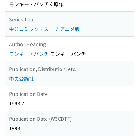
モンキー・パンチ∥原作
Series Title
中公コミック・スーリ アニメ版
Author Heading
モンキー・パンチ
モンキー パンチ
Publication, Distribution, etc.
中央公論社
Publication Date
1993.7
Publication Date (W3CDTF)
1993