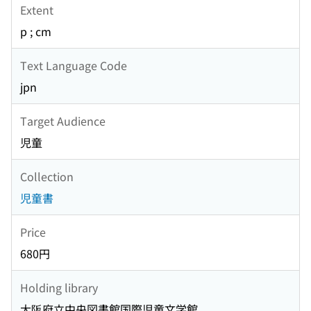
Extent
p ; cm
Text Language Code
jpn
Target Audience
児童
Collection
児童書
Price
680円
Holding library
大阪府立中央図書館国際児童文学館