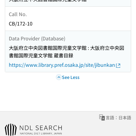
Call No.
CB/172-10
Data Provider (Database)
大阪府立中央図書館国際児童文学館 : 大阪府立中央図
書館国際児童文学館 蔵書目録
https://www.library.pref.osaka.jp/site/jibunkan
See Less
言語：日本語