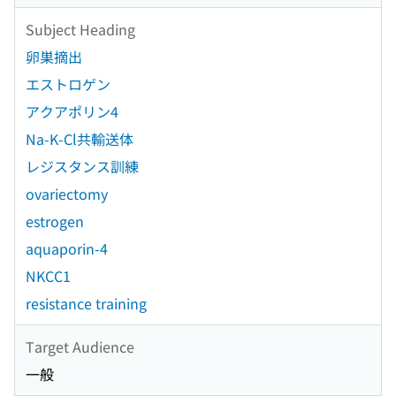
Subject Heading
卵巣摘出
エストロゲン
アクアポリン4
Na-K-Cl共輸送体
レジスタンス訓練
ovariectomy
estrogen
aquaporin-4
NKCC1
resistance training
Target Audience
一般