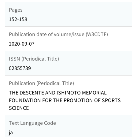
Pages
152-158
Publication date of volume/issue (W3CDTF)
2020-09-07
ISSN (Periodical Title)
02855739
Publication (Periodical Title)
THE DESCENTE AND ISHIMOTO MEMORIAL
FOUNDATION FOR THE PROMOTION OF SPORTS
SCIENCE
Text Language Code
ja