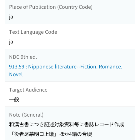
Place of Publication (Country Code)
ja
Text Language Code
ja
NDC 9th ed.
913.59 : Nipponese literature--Fiction. Romance.
Novel
Target Audience
一般
Note (General)
和漢古書につき記述対象資料毎に書誌レコード作成
「役者尽幕明口上噺」ほか4編の合綴