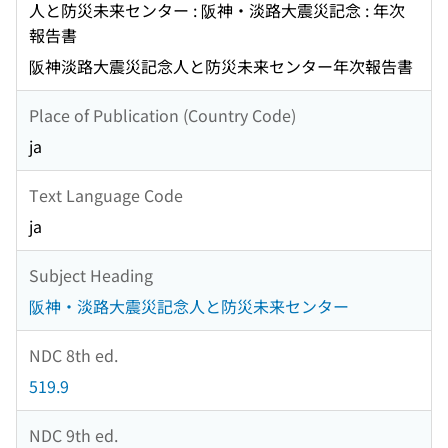
人と防災未来センター : 阪神・淡路大震災記念 : 年次
報告書
阪神淡路大震災記念人と防災未来センター年次報告書
Place of Publication (Country Code)
ja
Text Language Code
ja
Subject Heading
阪神・淡路大震災記念人と防災未来センター
NDC 8th ed.
519.9
NDC 9th ed.