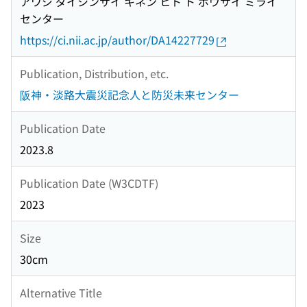
アワジ ダイシンサイ キネン ヒト ト ボウサイ ミライ
センター
https://ci.nii.ac.jp/author/DA14227729
Publication, Distribution, etc.
阪神・淡路大震災記念人と防災未来センター
Publication Date
2023.8
Publication Date (W3CDTF)
2023
Size
30cm
Alternative Title