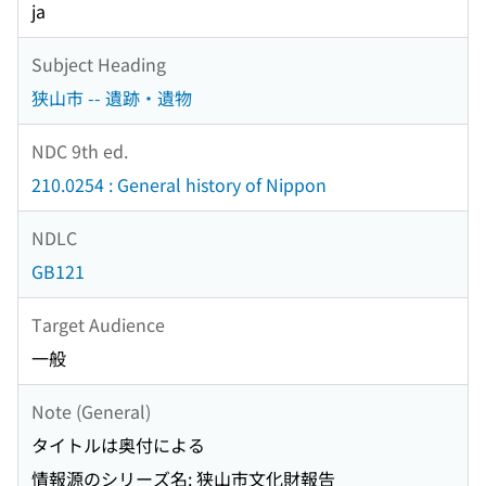
ja
Subject Heading
狭山市 -- 遺跡・遺物
NDC 9th ed.
210.0254 : General history of Nippon
NDLC
GB121
Target Audience
一般
Note (General)
タイトルは奥付による
情報源のシリーズ名: 狭山市文化財報告