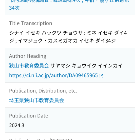
34次
Title Transcription
シナイ イセキ ハックツ チョウサ : ミネ イセキ ダイ4
ジ ; イマジュク・カスミガオカ イセキ ダイ34ジ
Author Heading
狭山市教育委員会
サヤマシ キョウイク イインカイ
https://ci.nii.ac.jp/author/DA09465965
Publication, Distribution, etc.
埼玉県狭山市教育委員会
Publication Date
2024.3