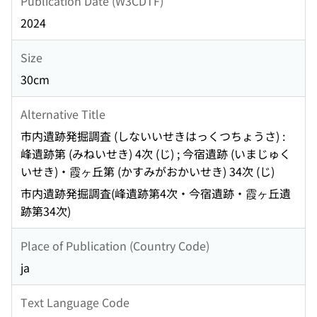
Publication Date (W3CDTF)
2024
Size
30cm
Alternative Title
市内遺跡発掘調査 (しないいせきはっくつちょうさ) :
峰遺跡第 (みねいせき) 4次 (じ) ; 今宿遺跡 (いまじゅく
いせき)・霞ヶ丘第 (かすみがおかいせき) 34次 (じ)
市内遺跡発掘調査(峰遺跡第4次・今宿遺跡・霞ヶ丘遺
跡第34次)
Place of Publication (Country Code)
ja
Text Language Code