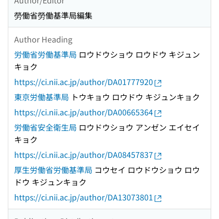
勞働省勞働基準局編集
Author Heading
労働省労働基準局
ロウドウショウ ロウドウ キジュン
キョク
https://ci.nii.ac.jp/author/DA01777920
東京労働基準局
トウキョウ ロウドウ キジュンキョク
https://ci.nii.ac.jp/author/DA00665364
労働省安全衛生局
ロウドウショウ アンゼン エイセイ
キョク
https://ci.nii.ac.jp/author/DA08457837
厚生労働省労働基準局
コウセイ ロウドウショウ ロウ
ドウ キジュンキョク
https://ci.nii.ac.jp/author/DA13073801