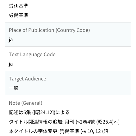
労仂基準
労働基準
Place of Publication (Country Code)
ja
Text Language Code
ja
Target Audience
一般
Note (General)
記述は6集 ([昭24.12])による
タイトル関連情報の追加: 月刊 (<2卷4號 (昭25.4)>-)
本タイトルの字体変更: 勞働基準 (-v 10, 12 (昭