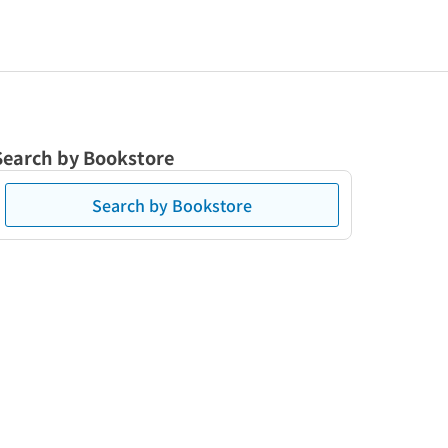
Search by Bookstore
Search by Bookstore