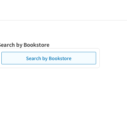
Search by Bookstore
Search by Bookstore