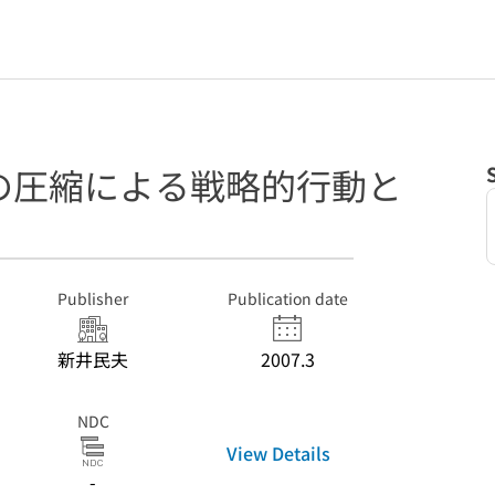
の圧縮による戦略的行動と
Publisher
Publication date
新井民夫
2007.3
NDC
View Details
-