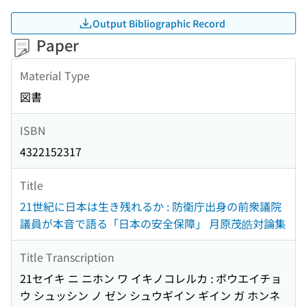
Output Bibliographic Record
Paper
Material Type
図書
ISBN
4322152317
Title
21世紀に日本は生き残れるか : 防衛庁出身の前衆議院
議員が本音で語る「日本の安全保障」 月原茂皓対論集
Title Transcription
21セイキ ニ ニホン ワ イキノコレルカ : ボウエイチョ
ウ シュッシン ノ ゼン シュウギイン ギイン ガ ホンネ