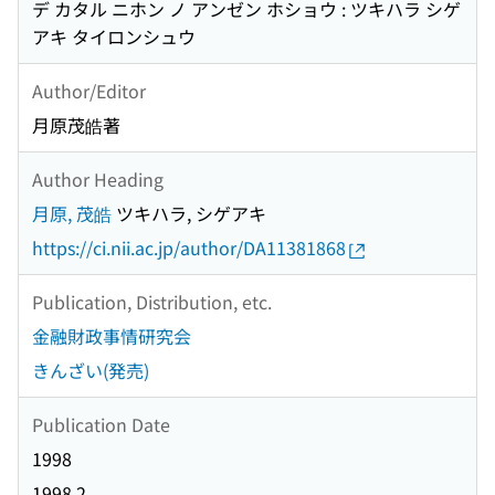
デ カタル ニホン ノ アンゼン ホショウ : ツキハラ シゲ
アキ タイロンシュウ
Author/Editor
月原茂皓著
Author Heading
月原, 茂皓
ツキハラ, シゲアキ
https://ci.nii.ac.jp/author/DA11381868
Publication, Distribution, etc.
金融財政事情研究会
きんざい(発売)
Publication Date
1998
1998.2