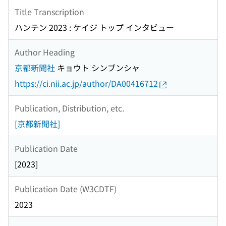
Title Transcription
ハンテン 2023 : ケイジ トップ インタビュー
Author Heading
京都新聞社
キョウト シンブンシャ
https://ci.nii.ac.jp/author/DA00416712
Publication, Distribution, etc.
[京都新聞社]
Publication Date
[2023]
Publication Date (W3CDTF)
2023