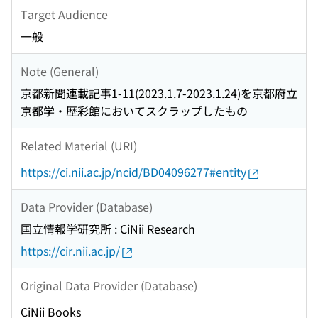
Target Audience
一般
Note (General)
京都新聞連載記事1-11(2023.1.7-2023.1.24)を京都府立
京都学・歴彩館においてスクラップしたもの
Related Material (URI)
https://ci.nii.ac.jp/ncid/BD04096277#entity
Data Provider (Database)
国立情報学研究所 : CiNii Research
https://cir.nii.ac.jp/
Original Data Provider (Database)
CiNii Books