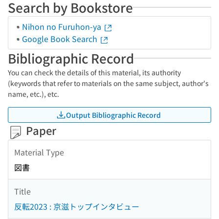
Search by Bookstore
Nihon no Furuhon-ya
Google Book Search
Bibliographic Record
You can check the details of this material, its authority
(keywords that refer to materials on the same subject, author's
name, etc.), etc.
Output Bibliographic Record
Paper
Material Type
図書
Title
反転2023 : 京滋トップインタビュー