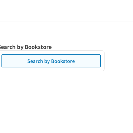
Search by Bookstore
Search by Bookstore