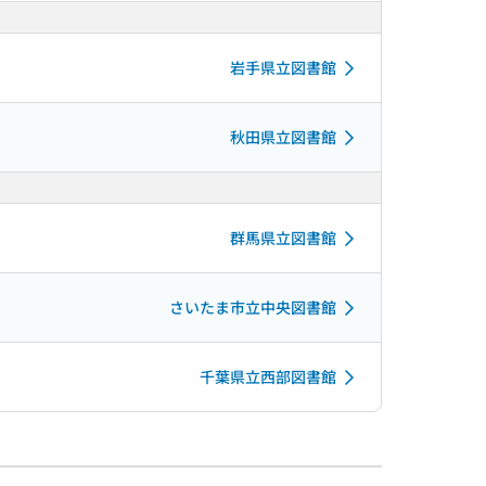
岩手県立図書館
秋田県立図書館
群馬県立図書館
さいたま市立中央図書館
千葉県立西部図書館