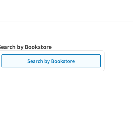
Search by Bookstore
Search by Bookstore