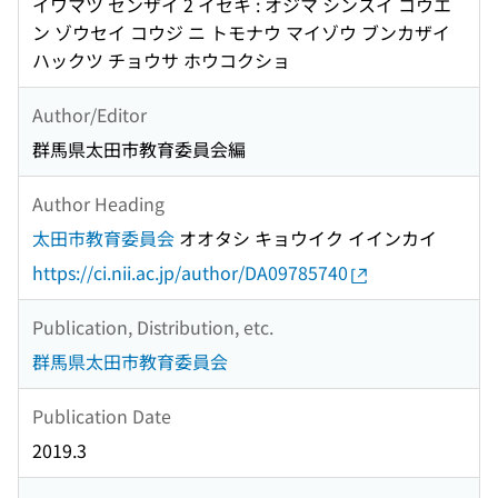
イワマツ センザイ 2 イセキ : オジマ シンスイ コウエ
ン ゾウセイ コウジ ニ トモナウ マイゾウ ブンカザイ
ハックツ チョウサ ホウコクショ
Author/Editor
群馬県太田市教育委員会編
Author Heading
太田市教育委員会
オオタシ キョウイク イインカイ
https://ci.nii.ac.jp/author/DA09785740
Publication, Distribution, etc.
群馬県太田市教育委員会
Publication Date
2019.3