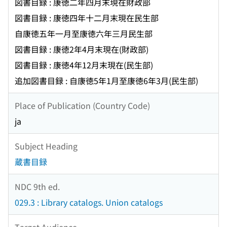
図書目録 : 康徳二年四月末現在財政部
図書目録 : 康徳四年十二月末現在民生部
自康徳五年一月至康徳六年三月民生部
図書目録 : 康徳2年4月末現在(財政部)
図書目録 : 康徳4年12月末現在(民生部)
追加図書目録 : 自康徳5年1月至康徳6年3月(民生部)
Place of Publication (Country Code)
ja
Subject Heading
蔵書目録
NDC 9th ed.
029.3 : Library catalogs. Union catalogs
Target Audience