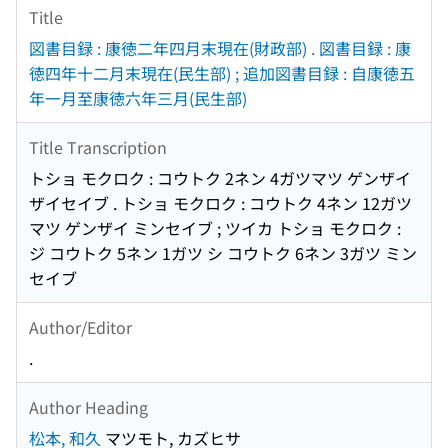
Title
図書目録 : 康徳二年四月末現在(財政部) . 図書目録 : 康
徳四年十二月末現在(民生部) ; 追加図書目録 : 自康徳五
年一月至康徳六年三月(民生部)
Title Transcription
トショ モクロク : コウトク 2ネン 4ガツマツ ゲンザイ
ザイセイブ . トショ モクロク : コウトク 4ネン 12ガツ
マツ ゲンザイ ミンセイブ ; ツイカ トショ モクロク :
ジ コウトク 5ネン 1ガツ シ コウトク 6ネン 3ガツ ミン
セイブ
Author/Editor
.
Author Heading
松本, 和久
マツモト, カズヒサ