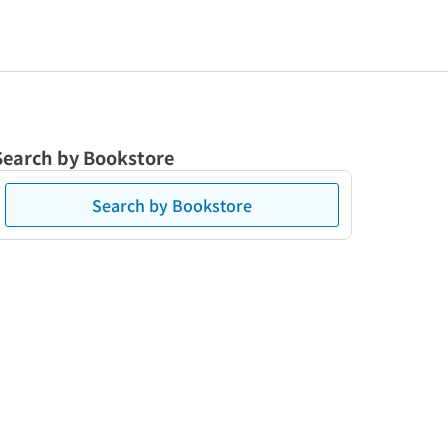
Search by Bookstore
Search by Bookstore