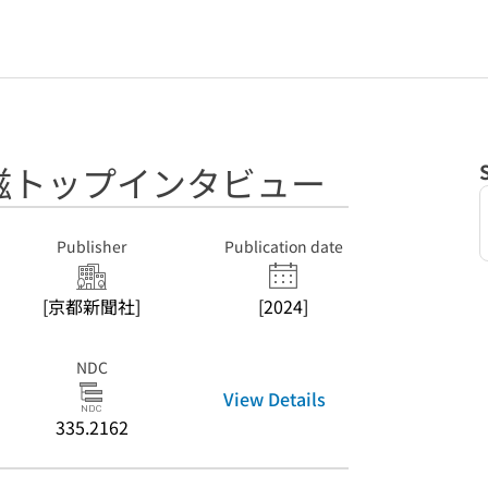
 京滋トップインタビュー
Publisher
Publication date
[京都新聞社]
[2024]
NDC
View Details
335.2162