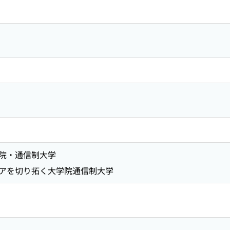
院・通信制大学
アを切り拓く大学院通信制大学