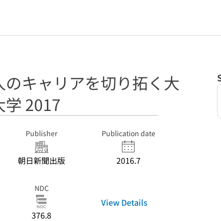
人のキャリアを切り拓く大
 2017
Publisher
Publication date
朝日新聞出版
2016.7
NDC
View Details
376.8