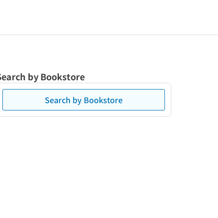
Search by Bookstore
Search by Bookstore