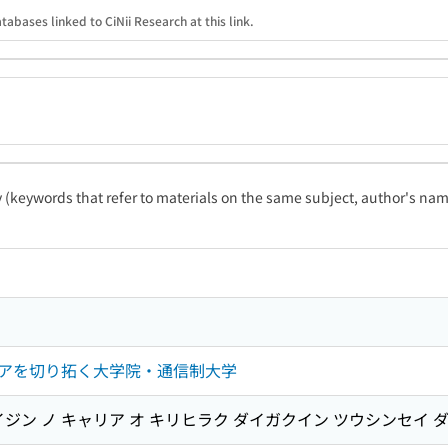
tabases linked to CiNii Research at this link.
ty (keywords that refer to materials on the same subject, author's name
アを切り拓く大学院・通信制大学
イジン ノ キャリア オ キリヒラク ダイガクイン ツウシンセイ 