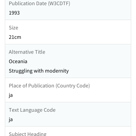
Publication Date (W3CDTF)
1993
Size
21cm
Alternative Title
Oceania
Struggling with modernity
Place of Publication (Country Code)
ja
Text Language Code
ja
Subject Heading