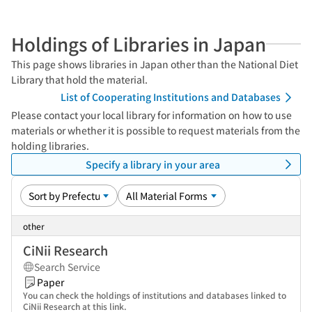
Holdings of Libraries in Japan
This page shows libraries in Japan other than the National Diet
Library that hold the material.
List of Cooperating Institutions and Databases
Please contact your local library for information on how to use
materials or whether it is possible to request materials from the
holding libraries.
Specify a library in your area
other
CiNii Research
Search Service
Paper
You can check the holdings of institutions and databases linked to
CiNii Research at this link.