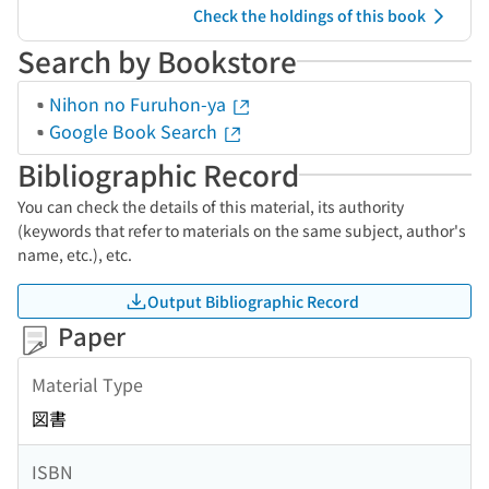
Check the holdings of this book
Search by Bookstore
Nihon no Furuhon-ya
Google Book Search
Bibliographic Record
You can check the details of this material, its authority
(keywords that refer to materials on the same subject, author's
name, etc.), etc.
Output Bibliographic Record
Paper
Material Type
図書
ISBN