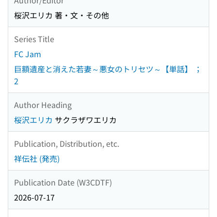
桜沢エリカ 著・文・その他
Series Title
FC Jam
巨額遺産と消えた若妻～悪女のトリセツ～【単話】 ；
2
Author Heading
桜沢エリカ
サクラザワエリカ
Publication, Distribution, etc.
祥伝社 (発売)
Publication Date (W3CDTF)
2026-07-17