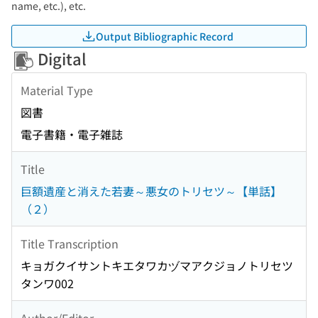
name, etc.), etc.
Output Bibliographic Record
Digital
Material Type
図書
電子書籍・電子雑誌
Title
巨額遺産と消えた若妻～悪女のトリセツ～【単話】
（２）
Title Transcription
キョガクイサントキエタワカヅマアクジョノトリセツ
タンワ002
Author/Editor