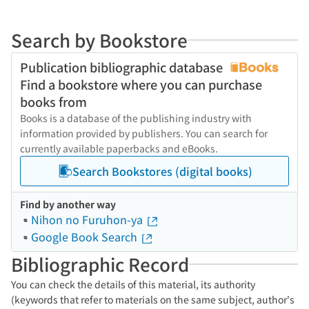
Search by Bookstore
Publication bibliographic database
Find a bookstore where you can purchase
books from
Books is a database of the publishing industry with
information provided by publishers. You can search for
currently available paperbacks and eBooks.
Search Bookstores (digital books)
Find by another way
Nihon no Furuhon-ya
Google Book Search
Bibliographic Record
You can check the details of this material, its authority
(keywords that refer to materials on the same subject, author's