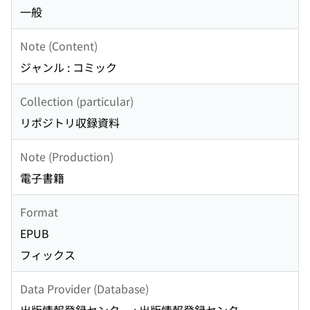
一般
Note (Content)
ジャンル : コミック
Collection (particular)
リポジトリ収録資料
Note (Production)
電子書籍
Format
EPUB
フィックス
Data Provider (Database)