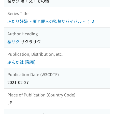
桜サク 著・文・その他
Series Title
ふたり妊婦 ～妻と愛人の監禁サバイバル～ ； 2
Author Heading
桜サク
サクラサク
Publication, Distribution, etc.
ぶんか社 (発売)
Publication Date (W3CDTF)
2021-02-27
Place of Publication (Country Code)
JP