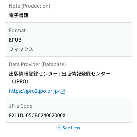
Note (Production)
電子書籍
Format
EPUB
フィックス
Data Provider (Database)
出版情報登録センター : 出版情報登録センター
（JPRO）
https://jpro2.jpo.or.jp/
JP-e Code
8211DJ05CB024002000X
See Less