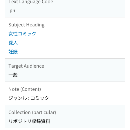
Text Language Code
jpn
Subject Heading
女性コミック
愛人
妊娠
Target Audience
一般
Note (Content)
ジャンル : コミック
Collection (particular)
リポジトリ収録資料