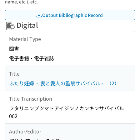
name, etc.), etc.
Output Bibliographic Record
Digital
Material Type
図書
電子書籍・電子雑誌
Title
ふたり妊婦 ～妻と愛人の監禁サバイバル～ （2）
Title Transcription
フタリニンプツマトアイジンノカンキンサバイバル
002
Author/Editor