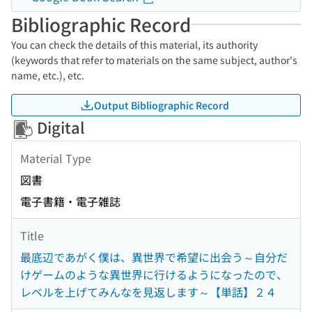
Bibliographic Record
You can check the details of this material, its authority
(keywords that refer to materials on the same subject, author's
name, etc.), etc.
Output Bibliographic Record
Digital
Material Type
図書
電子書籍・電子雑誌
Title
最底辺であがく僕は、異世界で希望に出会う～自分だ
けゲームのような異世界に行けるようになったので、
レベルを上げてみんなを見返します～【単話】２４