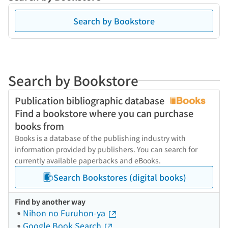
Search by Bookstore
Search by Bookstore
Publication bibliographic database
Find a bookstore where you can purchase
books from
Books is a database of the publishing industry with
information provided by publishers. You can search for
currently available paperbacks and eBooks.
Search Bookstores (digital books)
Find by another way
Nihon no Furuhon-ya
Google Book Search