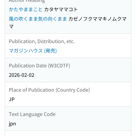
かたやままこと
カタヤママコト
風の吹くまま気の向くまま
カゼノフクママキノムクマ
マ
Publication, Distribution, etc.
マガジンハウス (発売)
Publication Date (W3CDTF)
2026-02-02
Place of Publication (Country Code)
JP
Text Language Code
jpn