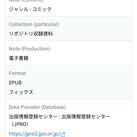
ジャンル : コミック
Collection (particular)
リポジトリ収録資料
Note (Production)
電子書籍
Format
EPUB
フィックス
Data Provider (Database)
出版情報登録センター : 出版情報登録センター
（JPRO）
https://jpro2.jpo.or.jp/