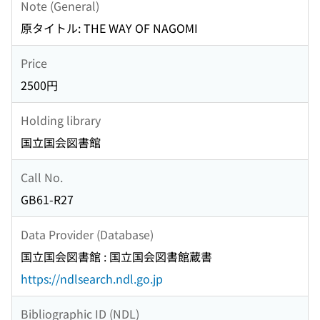
Note (General)
原タイトル: THE WAY OF NAGOMI
Price
2500円
Holding library
国立国会図書館
Call No.
GB61-R27
Data Provider (Database)
国立国会図書館 : 国立国会図書館蔵書
https://ndlsearch.ndl.go.jp
Bibliographic ID (NDL)