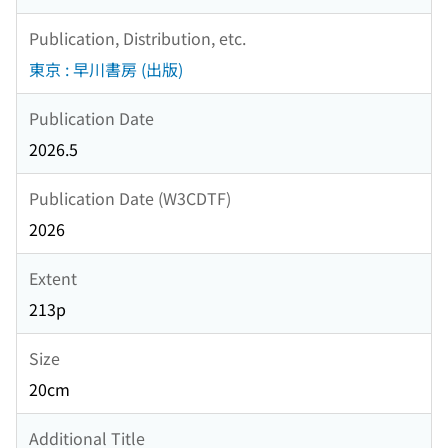
Publication, Distribution, etc.
東京 : 早川書房 (出版)
Publication Date
2026.5
Publication Date (W3CDTF)
2026
Extent
213p
Size
20cm
Additional Title