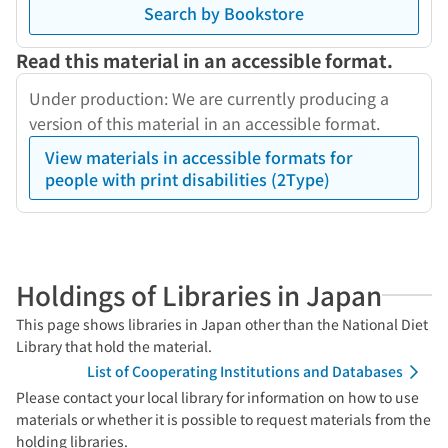
Search by Bookstore
Read this material in an accessible format.
Under production: We are currently producing a
version of this material in an accessible format.
View materials in accessible formats for
people with print disabilities (2Type)
Holdings of Libraries in Japan
This page shows libraries in Japan other than the National Diet
Library that hold the material.
List of Cooperating Institutions and Databases
Please contact your local library for information on how to use
materials or whether it is possible to request materials from the
holding libraries.