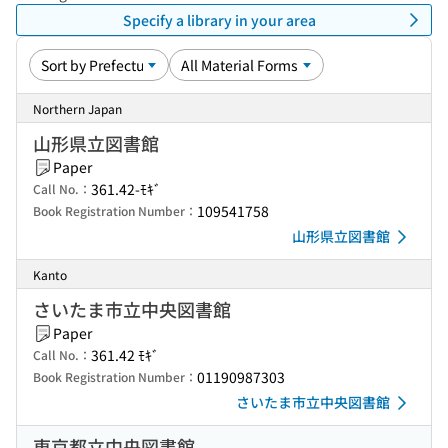
Specify a library in your area
Northern Japan
山形県立図書館
Paper
361.42-ﾓｷﾞ
Call No.：
109541758
Book Registration Number：
山形県立図書館
Kanto
さいたま市立中央図書館
Paper
361.42 ﾓｷﾞ
Call No.：
01190987303
Book Registration Number：
さいたま市立中央図書館
東京都立中央図書館