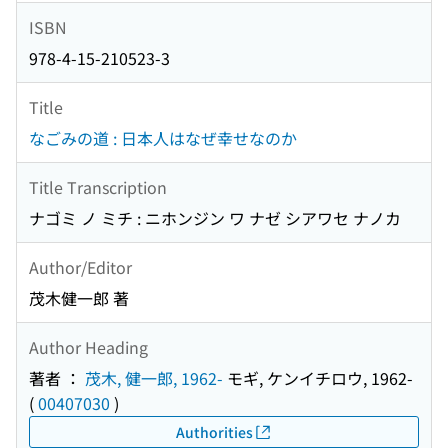
ISBN
978-4-15-210523-3
Title
なごみの道 : 日本人はなぜ幸せなのか
Title Transcription
ナゴミ ノ ミチ : ニホンジン ワ ナゼ シアワセ ナノカ
Author/Editor
茂木健一郎 著
Author Heading
著者 ：
茂木, 健一郎, 1962-
モギ, ケンイチロウ, 1962-
(
00407030
)
Authorities