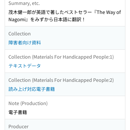
Summary, etc.
茂木健一郎が英語で著したベストセラー『The Way of
Nagomi』をみずから日本語に翻訳！
Collection
障害者向け資料
Collection (Materials For Handicapped People:1)
テキストデータ
Collection (Materials For Handicapped People:2)
読み上げ対応電子書籍
Note (Production)
電子書籍
Producer