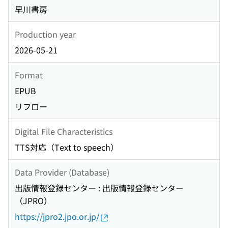
早川書房
Production year
2026-05-21
Format
EPUB
リフロー
Digital File Characteristics
TTS対応（Text to speech）
Data Provider (Database)
出版情報登録センター : 出版情報登録センター
（JPRO）
https://jpro2.jpo.or.jp/