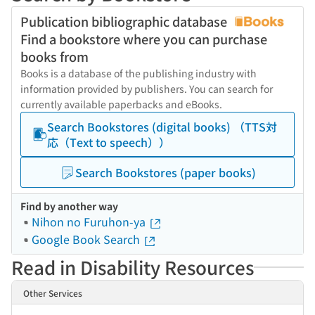
Publication bibliographic database
Find a bookstore where you can purchase
books from
Books is a database of the publishing industry with
information provided by publishers. You can search for
currently available paperbacks and eBooks.
Search Bookstores (digital books) （TTS対
応（Text to speech））
Search Bookstores (paper books)
Find by another way
Nihon no Furuhon-ya
Google Book Search
Read in Disability Resources
Other Services