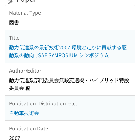
Material Type
図書
Title
動力伝達系の最新技術2007 環境と走りに貢献する駆
動系の動向 JSAE SYMPOSIUM シンポジウム
Author/Editor
動力伝達系部門委員会無段変速機・ハイブリッド特設
委員会 編
Publication, Distribution, etc.
自動車技術会
Publication Date
2007