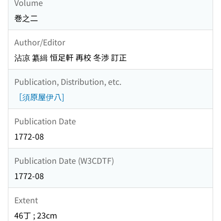
Volume
巻之二
Author/Editor
沾凉 纂緝 恒足軒 再校 冬渉 訂正
Publication, Distribution, etc.
［須原屋伊八]
Publication Date
1772-08
Publication Date (W3CDTF)
1772-08
Extent
46丁 ; 23cm