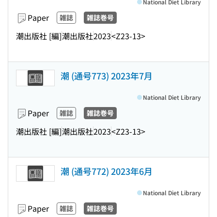
National Diet Library
Paper
雑誌
雑誌巻号
潮出版社 [編]
潮出版社
2023
<Z23-13>
潮 (通号773) 2023年7月
National Diet Library
Paper
雑誌
雑誌巻号
潮出版社 [編]
潮出版社
2023
<Z23-13>
潮 (通号772) 2023年6月
National Diet Library
Paper
雑誌
雑誌巻号