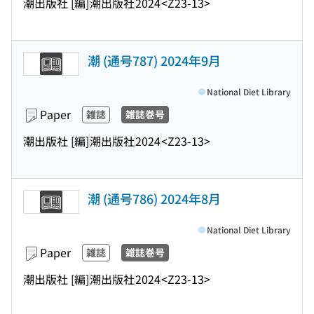
潮出版社 [編]
潮出版社
2024
<Z23-13>
潮 (通号787) 2024年9月
National Diet Library
Paper
雑誌
雑誌巻号
潮出版社 [編]
潮出版社
2024
<Z23-13>
潮 (通号786) 2024年8月
National Diet Library
Paper
雑誌
雑誌巻号
潮出版社 [編]
潮出版社
2024
<Z23-13>