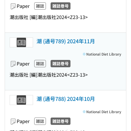
Paper
雑誌
雑誌巻号
潮出版社 [編]
潮出版社
2024
<Z23-13>
潮 (通号789) 2024年11月
National Diet Library
Paper
雑誌
雑誌巻号
潮出版社 [編]
潮出版社
2024
<Z23-13>
潮 (通号788) 2024年10月
National Diet Library
Paper
雑誌
雑誌巻号