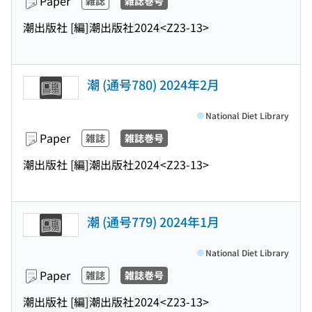
Paper
雑誌
雑誌巻号
潮出版社 [編]
潮出版社
2024
<Z23-13>
潮 (通号780) 2024年2月
National Diet Library
Paper
雑誌
雑誌巻号
潮出版社 [編]
潮出版社
2024
<Z23-13>
潮 (通号779) 2024年1月
National Diet Library
Paper
雑誌
雑誌巻号
潮出版社 [編]
潮出版社
2024
<Z23-13>