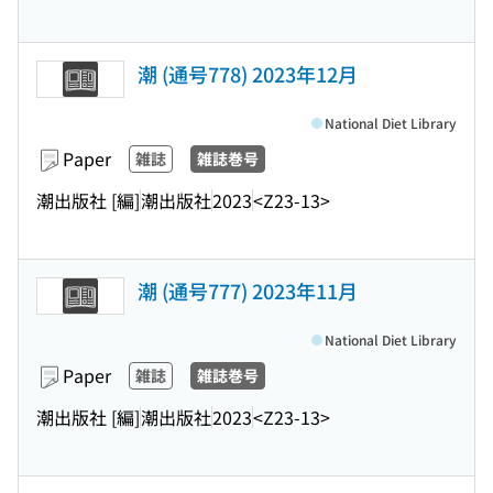
潮 (通号778) 2023年12月
National Diet Library
Paper
雑誌
雑誌巻号
潮出版社 [編]
潮出版社
2023
<Z23-13>
潮 (通号777) 2023年11月
National Diet Library
Paper
雑誌
雑誌巻号
潮出版社 [編]
潮出版社
2023
<Z23-13>