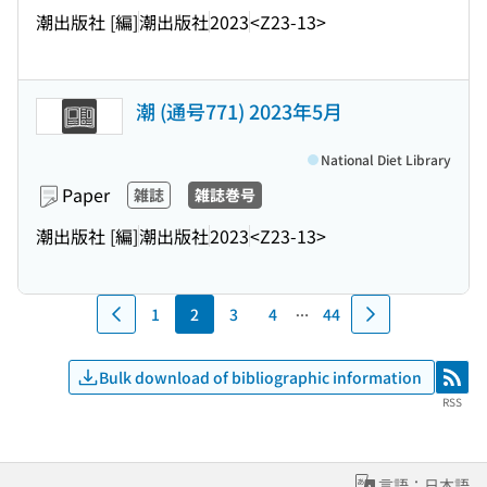
潮出版社 [編]
潮出版社
2023
<Z23-13>
潮 (通号771) 2023年5月
National Diet Library
Paper
雑誌
雑誌巻号
潮出版社 [編]
潮出版社
2023
<Z23-13>
1
2
3
4
44
Bulk download of bibliographic information
RSS
RSS
言語：日本語