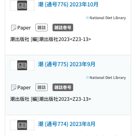
潮 (通号776) 2023年10月
National Diet Library
Paper
雑誌
雑誌巻号
潮出版社 [編]
潮出版社
2023
<Z23-13>
潮 (通号775) 2023年9月
National Diet Library
Paper
雑誌
雑誌巻号
潮出版社 [編]
潮出版社
2023
<Z23-13>
潮 (通号774) 2023年8月