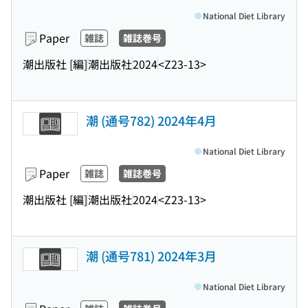
National Diet Library
Paper
雑誌
雑誌巻号
潮出版社 [編]
潮出版社
2024
<Z23-13>
潮 (通号782) 2024年4月
National Diet Library
Paper
雑誌
雑誌巻号
潮出版社 [編]
潮出版社
2024
<Z23-13>
潮 (通号781) 2024年3月
National Diet Library