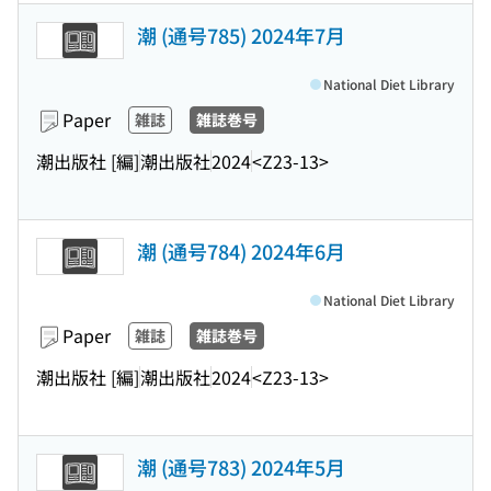
潮 (通号785) 2024年7月
National Diet Library
Paper
雑誌
雑誌巻号
潮出版社 [編]
潮出版社
2024
<Z23-13>
潮 (通号784) 2024年6月
National Diet Library
Paper
雑誌
雑誌巻号
潮出版社 [編]
潮出版社
2024
<Z23-13>
潮 (通号783) 2024年5月