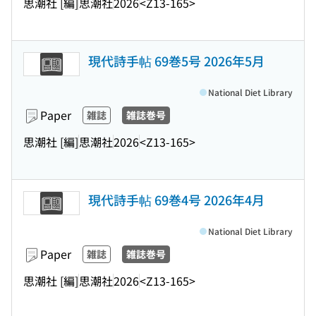
思潮社 [編]
思潮社
2026
<Z13-165>
現代詩手帖 69巻5号 2026年5月
National Diet Library
Paper
雑誌
雑誌巻号
思潮社 [編]
思潮社
2026
<Z13-165>
現代詩手帖 69巻4号 2026年4月
National Diet Library
Paper
雑誌
雑誌巻号
思潮社 [編]
思潮社
2026
<Z13-165>