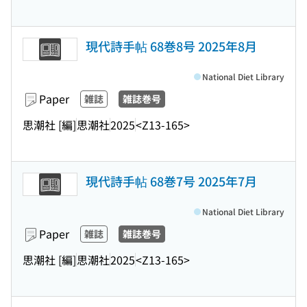
現代詩手帖 68巻8号 2025年8月
National Diet Library
Paper
雑誌
雑誌巻号
思潮社 [編]
思潮社
2025
<Z13-165>
現代詩手帖 68巻7号 2025年7月
National Diet Library
Paper
雑誌
雑誌巻号
思潮社 [編]
思潮社
2025
<Z13-165>