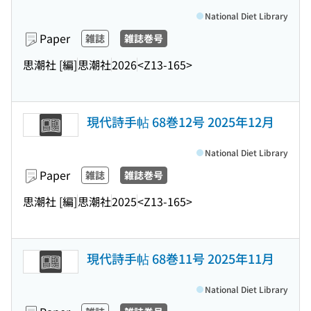
National Diet Library
Paper
雑誌
雑誌巻号
思潮社 [編]
思潮社
2026
<Z13-165>
現代詩手帖 68巻12号 2025年12月
National Diet Library
Paper
雑誌
雑誌巻号
思潮社 [編]
思潮社
2025
<Z13-165>
現代詩手帖 68巻11号 2025年11月
National Diet Library