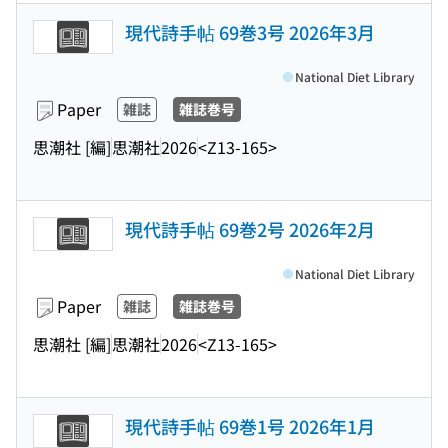
現代詩手帖 69巻3号 2026年3月
National Diet Library
Paper
雑誌
雑誌巻号
思潮社 [編]
思潮社
2026
<Z13-165>
現代詩手帖 69巻2号 2026年2月
National Diet Library
Paper
雑誌
雑誌巻号
思潮社 [編]
思潮社
2026
<Z13-165>
現代詩手帖 69巻1号 2026年1月