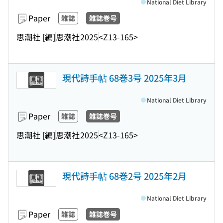
National Diet Library
Paper
雑誌
雑誌巻号
思潮社 [編]
思潮社
2025
<Z13-165>
現代詩手帖 68巻3号 2025年3月
National Diet Library
Paper
雑誌
雑誌巻号
思潮社 [編]
思潮社
2025
<Z13-165>
現代詩手帖 68巻2号 2025年2月
National Diet Library
Paper
雑誌
雑誌巻号