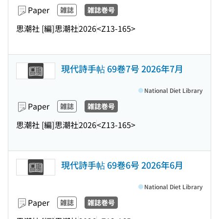
Paper
雑誌
雑誌巻号
思潮社 [編]
思潮社
2026
<Z13-165>
現代詩手帖 69巻7号 2026年7月
National Diet Library
Paper
雑誌
雑誌巻号
思潮社 [編]
思潮社
2026
<Z13-165>
現代詩手帖 69巻6号 2026年6月
National Diet Library
Paper
雑誌
雑誌巻号