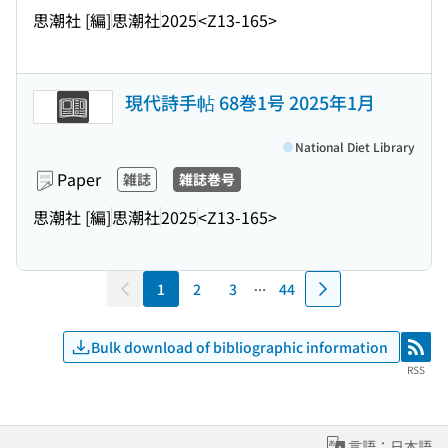
思潮社 [編]
思潮社
2025
<Z13-165>
現代詩手帖 68巻1号 2025年1月
National Diet Library
Paper
雑誌
雑誌巻号
思潮社 [編]
思潮社
2025
<Z13-165>
1
2
3
44
Bulk download of bibliographic information
RSS
RSS
言語：日本語