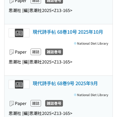
Paper
雑誌
雑誌巻号
思潮社 [編]
思潮社
2025
<Z13-165>
現代詩手帖 68巻10号 2025年10月
National Diet Library
Paper
雑誌
雑誌巻号
思潮社 [編]
思潮社
2025
<Z13-165>
現代詩手帖 68巻9号 2025年9月
National Diet Library
Paper
雑誌
雑誌巻号
思潮社 [編]
思潮社
2025
<Z13-165>