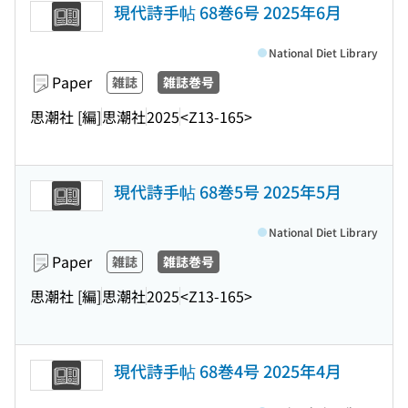
現代詩手帖 68巻6号 2025年6月
National Diet Library
Paper
雑誌
雑誌巻号
思潮社 [編]
思潮社
2025
<Z13-165>
現代詩手帖 68巻5号 2025年5月
National Diet Library
Paper
雑誌
雑誌巻号
思潮社 [編]
思潮社
2025
<Z13-165>
現代詩手帖 68巻4号 2025年4月