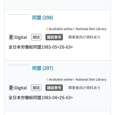
同盟 (298)
Available online
National Diet Library
Digital
雑誌
雑誌巻号
障害者向け資料あり
全日本労働総同盟
1983-05
<Z6-63>
同盟 (297)
Available online
National Diet Library
Digital
雑誌
雑誌巻号
障害者向け資料あり
全日本労働総同盟
1983-04
<Z6-63>