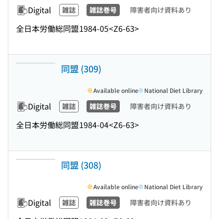
Digital
雑誌
雑誌巻号
障害者向け資料あり
全日本労働総同盟
1984-05
<Z6-63>
同盟 (309)
Available online
National Diet Library
Digital
雑誌
雑誌巻号
障害者向け資料あり
全日本労働総同盟
1984-04
<Z6-63>
同盟 (308)
Available online
National Diet Library
Digital
雑誌
雑誌巻号
障害者向け資料あり