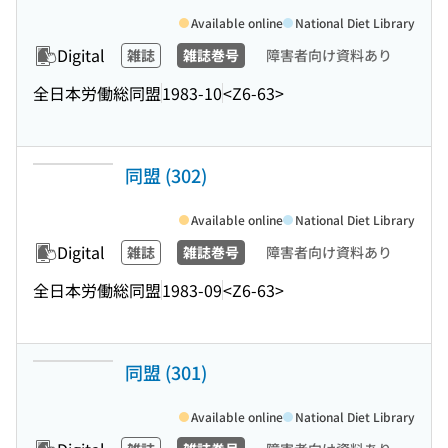
Available online
National Diet Library
Digital
雑誌
雑誌巻号
障害者向け資料あり
全日本労働総同盟
1983-10
<Z6-63>
同盟 (302)
Available online
National Diet Library
Digital
雑誌
雑誌巻号
障害者向け資料あり
全日本労働総同盟
1983-09
<Z6-63>
同盟 (301)
Available online
National Diet Library