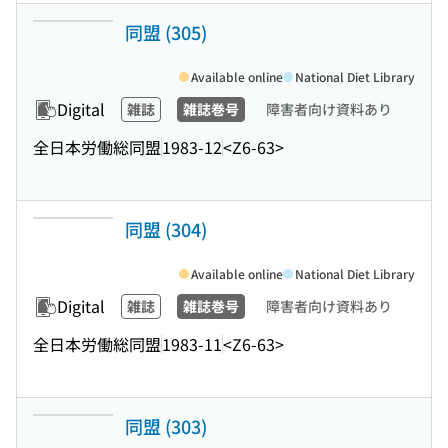
同盟 (305)
Available online
National Diet Library
Digital
雑誌
雑誌巻号
障害者向け資料あり
全日本労働総同盟
1983-12
<Z6-63>
同盟 (304)
Available online
National Diet Library
Digital
雑誌
雑誌巻号
障害者向け資料あり
全日本労働総同盟
1983-11
<Z6-63>
同盟 (303)