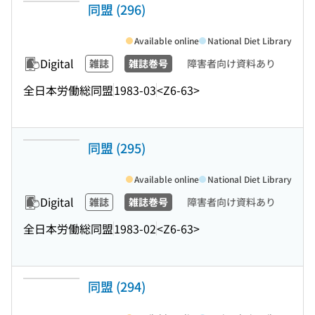
同盟 (296)
Available online
National Diet Library
Digital
雑誌
雑誌巻号
障害者向け資料あり
全日本労働総同盟
1983-03
<Z6-63>
同盟 (295)
Available online
National Diet Library
Digital
雑誌
雑誌巻号
障害者向け資料あり
全日本労働総同盟
1983-02
<Z6-63>
同盟 (294)