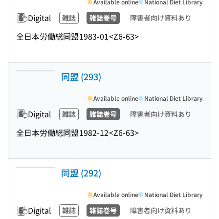
Available online
National Diet Library
Digital
雑誌
雑誌巻号
障害者向け資料あり
全日本労働総同盟
1983-01
<Z6-63>
同盟 (293)
Available online
National Diet Library
Digital
雑誌
雑誌巻号
障害者向け資料あり
全日本労働総同盟
1982-12
<Z6-63>
同盟 (292)
Available online
National Diet Library
Digital
雑誌
雑誌巻号
障害者向け資料あり