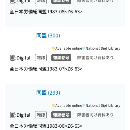
Digital
雑誌
雑誌巻号
障害者向け資料あり
全日本労働総同盟
1983-08
<Z6-63>
同盟 (300)
Available online
National Diet Library
Digital
雑誌
雑誌巻号
障害者向け資料あり
全日本労働総同盟
1983-07
<Z6-63>
同盟 (299)
Available online
National Diet Library
Digital
雑誌
雑誌巻号
障害者向け資料あり
全日本労働総同盟
1983-06
<Z6-63>