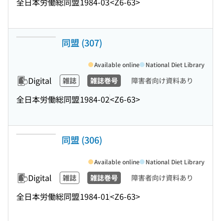
全日本労働総同盟
1984-03
<Z6-63>
同盟 (307)
Available online
National Diet Library
Digital
雑誌
雑誌巻号
障害者向け資料あり
全日本労働総同盟
1984-02
<Z6-63>
同盟 (306)
Available online
National Diet Library
Digital
雑誌
雑誌巻号
障害者向け資料あり
全日本労働総同盟
1984-01
<Z6-63>