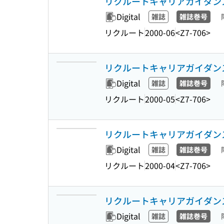
リクルートキャリアガイダンス 32
Digital
雑誌
雑誌巻号
リクルート
2000-06
<Z7-706>
リクルートキャリアガイダンス 32
Digital
雑誌
雑誌巻号
リクルート
2000-05
<Z7-706>
リクルートキャリアガイダンス 32
Digital
雑誌
雑誌巻号
リクルート
2000-04
<Z7-706>
リクルートキャリアガイダンス 32
Digital
雑誌
雑誌巻号