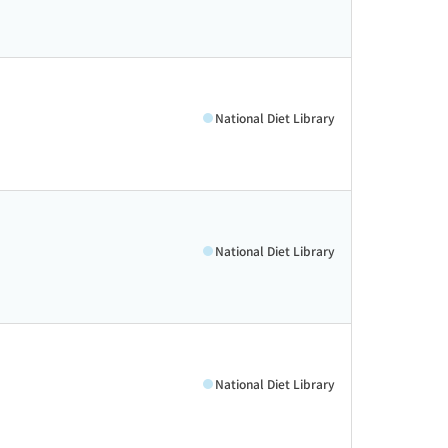
National Diet Library
National Diet Library
National Diet Library