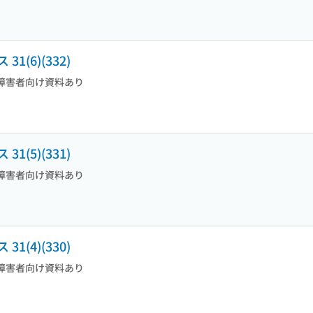
(6)(332)
障害者向け資料あり
(5)(331)
障害者向け資料あり
(4)(330)
障害者向け資料あり