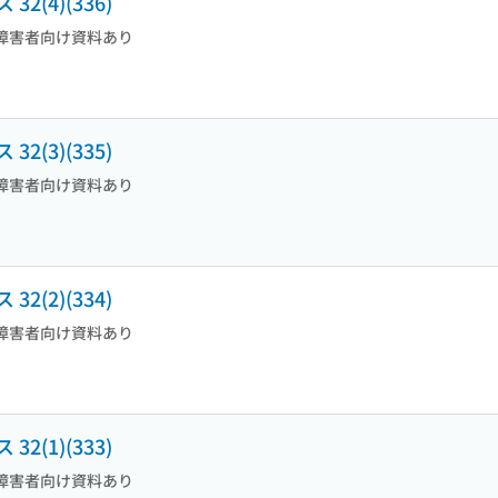
(4)(336)
障害者向け資料あり
(3)(335)
障害者向け資料あり
(2)(334)
障害者向け資料あり
(1)(333)
障害者向け資料あり