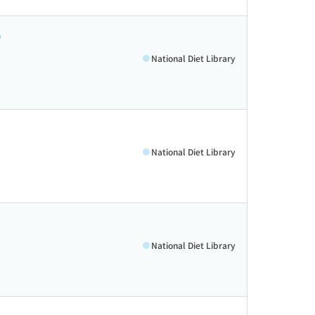
0
National Diet Library
National Diet Library
National Diet Library