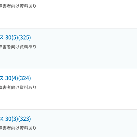
障害者向け資料あり
(5)(325)
障害者向け資料あり
(4)(324)
障害者向け資料あり
(3)(323)
障害者向け資料あり