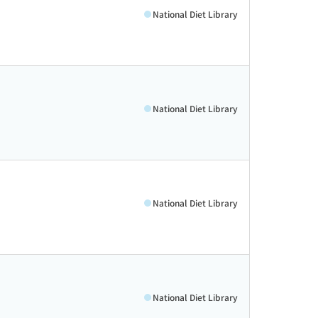
National Diet Library
National Diet Library
National Diet Library
National Diet Library