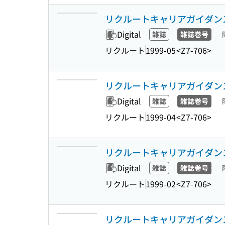
リクルートキャリアガイダンス 31
Digital
雑誌
雑誌巻号
リクルート
1999-05
<Z7-706>
リクルートキャリアガイダンス 31
Digital
雑誌
雑誌巻号
リクルート
1999-04
<Z7-706>
リクルートキャリアガイダンス 31
Digital
雑誌
雑誌巻号
リクルート
1999-02
<Z7-706>
リクルートキャリアガイダンス 30