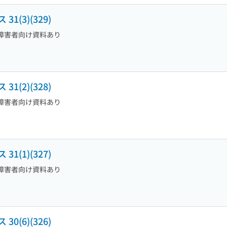
(3)(329)
障害者向け資料あり
(2)(328)
障害者向け資料あり
(1)(327)
障害者向け資料あり
(6)(326)