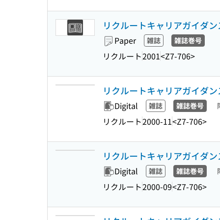
リクルートキャリアガイダンス 33(1) 
Paper
雑誌
雑誌巻号
リクルート
2001
<Z7-706>
リクルートキャリアガイダンス 32
Digital
雑誌
雑誌巻号
リクルート
2000-11
<Z7-706>
リクルートキャリアガイダンス 32
Digital
雑誌
雑誌巻号
リクルート
2000-09
<Z7-706>