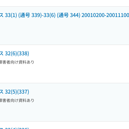
(通号 339)-33(6) (通号 344) 20010200-2001110
(6)(338)
障害者向け資料あり
(5)(337)
障害者向け資料あり