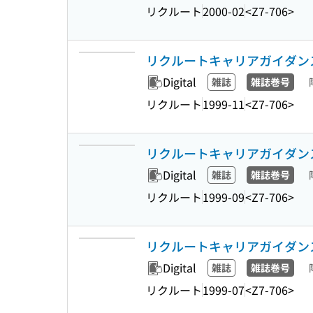
リクルート
2000-02
<Z7-706>
リクルートキャリアガイダンス 31
Digital
雑誌
雑誌巻号
リクルート
1999-11
<Z7-706>
リクルートキャリアガイダンス 31
Digital
雑誌
雑誌巻号
リクルート
1999-09
<Z7-706>
リクルートキャリアガイダンス 31
Digital
雑誌
雑誌巻号
リクルート
1999-07
<Z7-706>