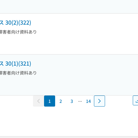
(2)(322)
障害者向け資料あり
(1)(321)
障害者向け資料あり
1
2
3
14