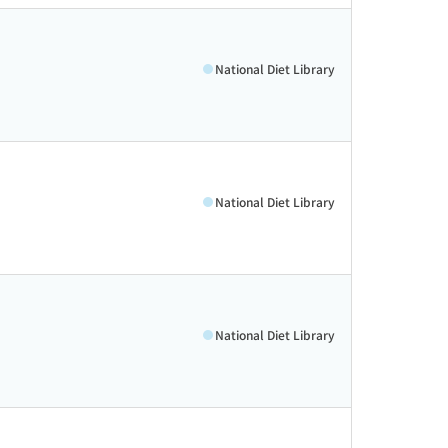
National Diet Library
National Diet Library
National Diet Library