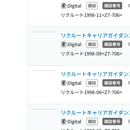
Digital
雑誌
雑誌巻号
リクルート
1998-11
<Z7-706>
リクルートキャリアガイダンス 30
Digital
雑誌
雑誌巻号
リクルート
1998-09
<Z7-706>
リクルートキャリアガイダンス 30
Digital
雑誌
雑誌巻号
リクルート
1998-06
<Z7-706>
リクルートキャリアガイダンス 30
Digital
雑誌
雑誌巻号