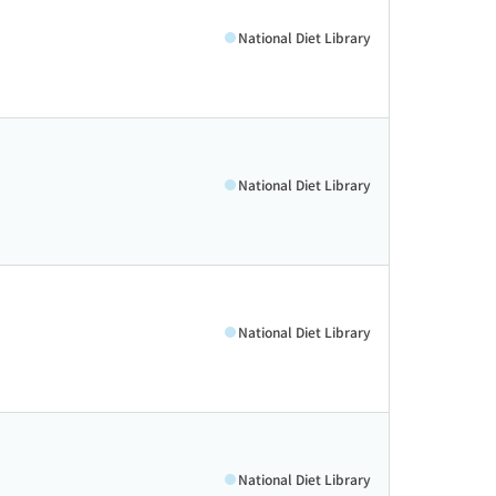
National Diet Library
National Diet Library
National Diet Library
National Diet Library