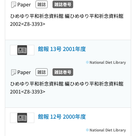
Paper
雑誌
雑誌巻号
ひめゆり平和祈念資料館 編
ひめゆり平和祈念資料館
2002
<Z8-3393>
館報 13号 2001年度
National Diet Library
Paper
雑誌
雑誌巻号
ひめゆり平和祈念資料館 編
ひめゆり平和祈念資料館
2001
<Z8-3393>
館報 12号 2000年度
National Diet Library