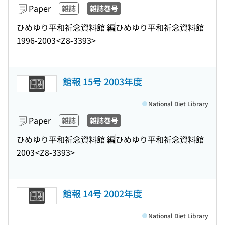
Paper
雑誌
雑誌巻号
ひめゆり平和祈念資料館 編
ひめゆり平和祈念資料館
1996-2003
<Z8-3393>
館報 15号 2003年度
National Diet Library
Paper
雑誌
雑誌巻号
ひめゆり平和祈念資料館 編
ひめゆり平和祈念資料館
2003
<Z8-3393>
館報 14号 2002年度
National Diet Library