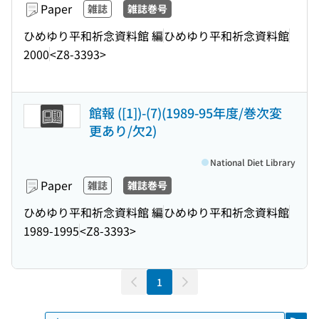
Paper
雑誌
雑誌巻号
ひめゆり平和祈念資料館 編
ひめゆり平和祈念資料館
2000
<Z8-3393>
館報 ([1])-(7)(1989-95年度/巻次変
更あり/欠2)
National Diet Library
Paper
雑誌
雑誌巻号
ひめゆり平和祈念資料館 編
ひめゆり平和祈念資料館
1989-1995
<Z8-3393>
1