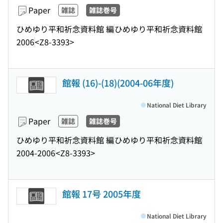
Paper
雑誌
雑誌巻号
ひめゆり平和祈念資料館 編
ひめゆり平和祈念資料館
2006
<Z8-3393>
館報 (16)-(18)(2004-06年度)
National Diet Library
Paper
雑誌
雑誌巻号
ひめゆり平和祈念資料館 編
ひめゆり平和祈念資料館
2004-2006
<Z8-3393>
館報 17号 2005年度
National Diet Library