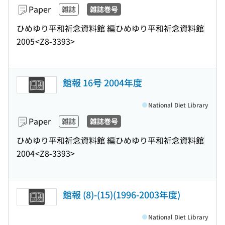
Paper
雑誌
雑誌巻号
ひめゆり平和祈念資料館 編
ひめゆり平和祈念資料館
2005
<Z8-3393>
館報 16号 2004年度
National Diet Library
Paper
雑誌
雑誌巻号
ひめゆり平和祈念資料館 編
ひめゆり平和祈念資料館
2004
<Z8-3393>
館報 (8)-(15)(1996-2003年度)
National Diet Library