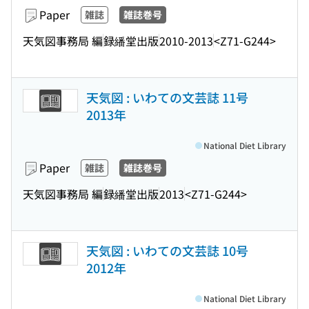
Paper
雑誌
雑誌巻号
天気図事務局 編
録繙堂出版
2010-2013
<Z71-G244>
天気図 : いわての文芸誌 11号
2013年
National Diet Library
Paper
雑誌
雑誌巻号
天気図事務局 編
録繙堂出版
2013
<Z71-G244>
天気図 : いわての文芸誌 10号
2012年
National Diet Library