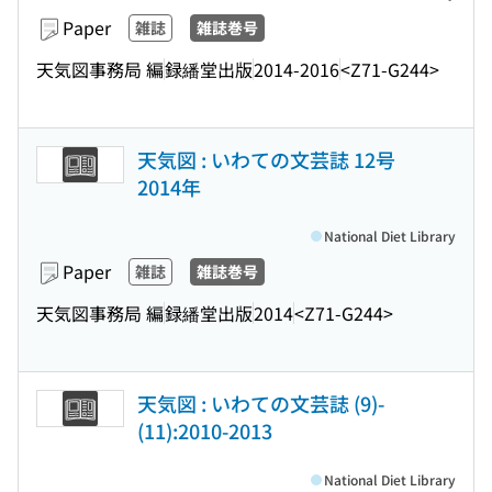
Paper
雑誌
雑誌巻号
天気図事務局 編
録繙堂出版
2014-2016
<Z71-G244>
天気図 : いわての文芸誌 12号
2014年
National Diet Library
Paper
雑誌
雑誌巻号
天気図事務局 編
録繙堂出版
2014
<Z71-G244>
天気図 : いわての文芸誌 (9)-
(11):2010-2013
National Diet Library