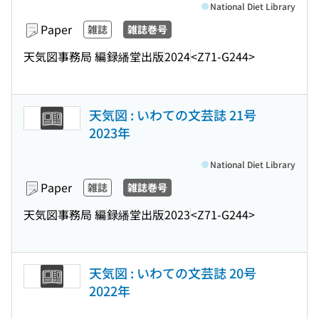
National Diet Library
Paper
雑誌
雑誌巻号
天気図事務局 編
録繙堂出版
2024
<Z71-G244>
天気図 : いわての文芸誌 21号
2023年
National Diet Library
Paper
雑誌
雑誌巻号
天気図事務局 編
録繙堂出版
2023
<Z71-G244>
天気図 : いわての文芸誌 20号
2022年