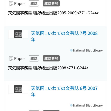
Paper
雑誌
雑誌巻号
天気図事務局 編
録繙堂出版
2005-2009
<Z71-G244>
天気図 : いわての文芸誌 7号 2008
年
National Diet Library
Paper
雑誌
雑誌巻号
天気図事務局 編
録繙堂出版
2008
<Z71-G244>
天気図 : いわての文芸誌 6号 2007
年
National Diet Library