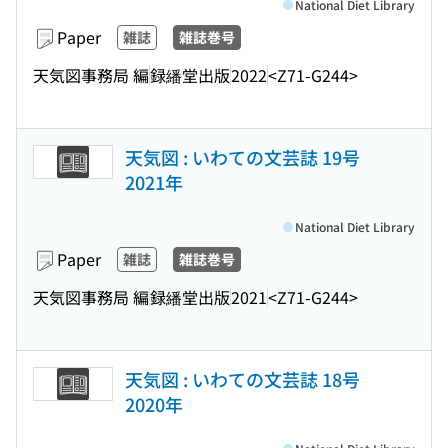
National Diet Library
Paper
雑誌
雑誌巻号
天気図事務局 編
録繙堂出版
2022
<Z71-G244>
天気図 : いわての文芸誌 19号
2021年
National Diet Library
Paper
雑誌
雑誌巻号
天気図事務局 編
録繙堂出版
2021
<Z71-G244>
天気図 : いわての文芸誌 18号
2020年