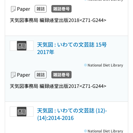
Paper
雑誌
雑誌巻号
天気図事務局 編
録繙堂出版
2018
<Z71-G244>
天気図 : いわての文芸誌 15号
2017年
National Diet Library
Paper
雑誌
雑誌巻号
天気図事務局 編
録繙堂出版
2017
<Z71-G244>
天気図 : いわての文芸誌 (12)-
(14):2014-2016
National Diet Library