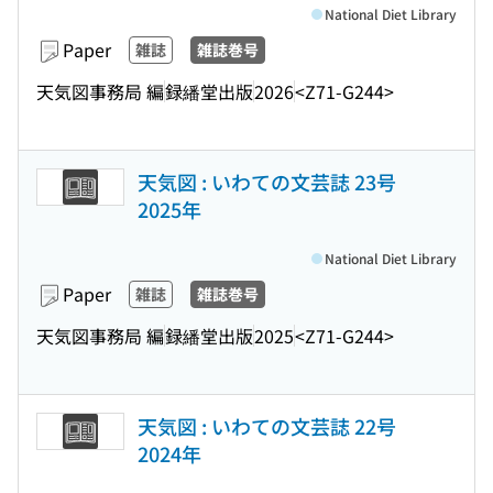
National Diet Library
Paper
雑誌
雑誌巻号
天気図事務局 編
録繙堂出版
2026
<Z71-G244>
天気図 : いわての文芸誌 23号
2025年
National Diet Library
Paper
雑誌
雑誌巻号
天気図事務局 編
録繙堂出版
2025
<Z71-G244>
天気図 : いわての文芸誌 22号
2024年