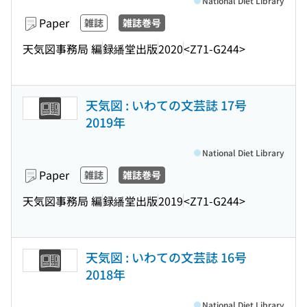
National Diet Library
Paper
雑誌
雑誌巻号
天気図事務局 編
録繙堂出版
2020
<Z71-G244>
天気図 : いわての文芸誌 17号
2019年
National Diet Library
Paper
雑誌
雑誌巻号
天気図事務局 編
録繙堂出版
2019
<Z71-G244>
天気図 : いわての文芸誌 16号
2018年
National Diet Library