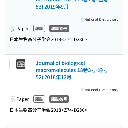
53) 2019年9月
National Diet Library
Paper
雑誌
雑誌巻号
日本生物高分子学会
2019
<Z74-D280>
Journal of biological
macromolecules 18巻3号(通号
52) 2018年12月
National Diet Library
Paper
雑誌
雑誌巻号
日本生物高分子学会
2018
<Z74-D280>