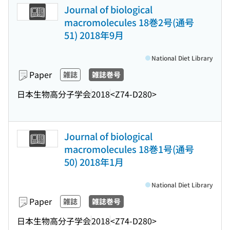
Journal of biological
macromolecules 18巻2号(通号
51) 2018年9月
National Diet Library
Paper
雑誌
雑誌巻号
日本生物高分子学会
2018
<Z74-D280>
Journal of biological
macromolecules 18巻1号(通号
50) 2018年1月
National Diet Library
Paper
雑誌
雑誌巻号
日本生物高分子学会
2018
<Z74-D280>