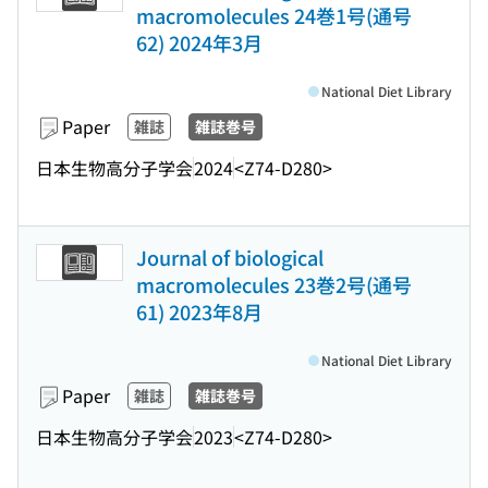
macromolecules 24巻1号(通号
62) 2024年3月
National Diet Library
Paper
雑誌
雑誌巻号
日本生物高分子学会
2024
<Z74-D280>
Journal of biological
macromolecules 23巻2号(通号
61) 2023年8月
National Diet Library
Paper
雑誌
雑誌巻号
日本生物高分子学会
2023
<Z74-D280>