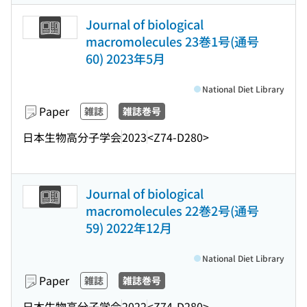
Journal of biological
macromolecules 23巻1号(通号
60) 2023年5月
National Diet Library
Paper
雑誌
雑誌巻号
日本生物高分子学会
2023
<Z74-D280>
Journal of biological
macromolecules 22巻2号(通号
59) 2022年12月
National Diet Library
Paper
雑誌
雑誌巻号
日本生物高分子学会
2022
<Z74-D280>