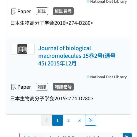
National Diet Library
Paper
雑誌
雑誌巻号
日本生物高分子学会
2016
<Z74-D280>
Journal of biological
macromolecules 15巻2号(通号
45) 2015年12月
National Diet Library
Paper
雑誌
雑誌巻号
日本生物高分子学会
2015
<Z74-D280>
1
2
3