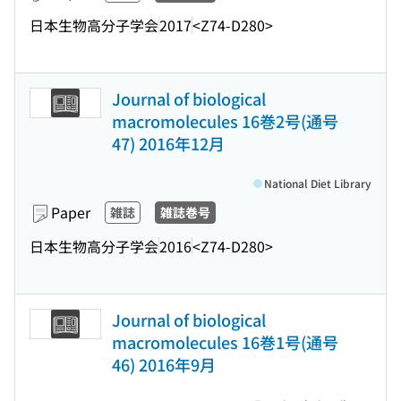
日本生物高分子学会
2017
<Z74-D280>
Journal of biological
macromolecules 16巻2号(通号
47) 2016年12月
National Diet Library
Paper
雑誌
雑誌巻号
日本生物高分子学会
2016
<Z74-D280>
Journal of biological
macromolecules 16巻1号(通号
46) 2016年9月