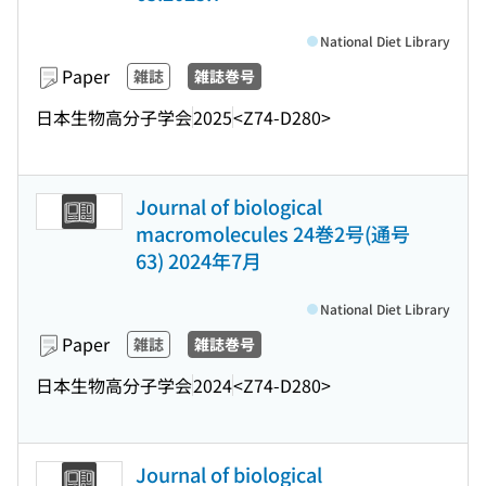
National Diet Library
Paper
雑誌
雑誌巻号
日本生物高分子学会
2025
<Z74-D280>
Journal of biological
macromolecules 24巻2号(通号
63) 2024年7月
National Diet Library
Paper
雑誌
雑誌巻号
日本生物高分子学会
2024
<Z74-D280>
Journal of biological