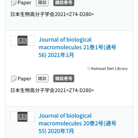
Paper
雑誌
雑誌巻号
日本生物高分子学会
2021
<Z74-D280>
Journal of biological
macromolecules 21巻1号(通号
56) 2021年1月
National Diet Library
Paper
雑誌
雑誌巻号
日本生物高分子学会
2021
<Z74-D280>
Journal of biological
macromolecules 20巻2号(通号
55) 2020年7月