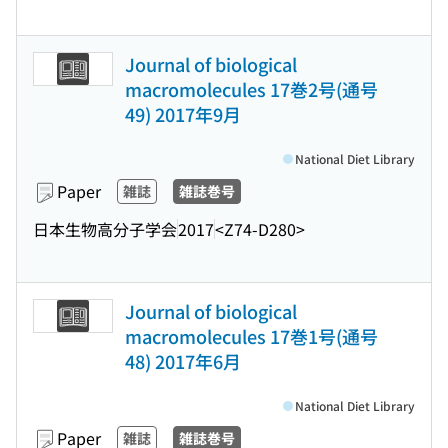
Journal of biological
macromolecules 17巻2号(通号
49) 2017年9月
National Diet Library
Paper
雑誌
雑誌巻号
日本生物高分子学会
2017
<Z74-D280>
Journal of biological
macromolecules 17巻1号(通号
48) 2017年6月
National Diet Library
Paper
雑誌
雑誌巻号