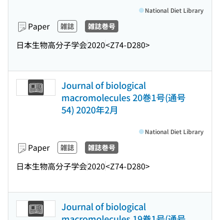
National Diet Library
Paper
雑誌
雑誌巻号
日本生物高分子学会
2020
<Z74-D280>
Journal of biological
macromolecules 20巻1号(通号
54) 2020年2月
National Diet Library
Paper
雑誌
雑誌巻号
日本生物高分子学会
2020
<Z74-D280>
Journal of biological
macromolecules 19巻1号(通号