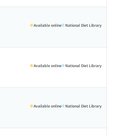
Available online
National Diet Library
Available online
National Diet Library
Available online
National Diet Library