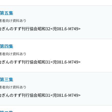
庫第五集
害者向け資料あり
会ぎんのすず刊行協会
昭和32
<児081.6-M749>
庫第四集
害者向け資料あり
会ぎんのすず刊行協会
昭和31
<児081.6-M749>
庫第三集
害者向け資料あり
会ぎんのすず刊行協会
昭和31
<児081.6-M749>