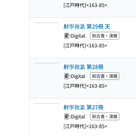
[江戸時代]
<163-85>
射學雜纂 第29冊 天
Digital
和古書・漢籍
[江戸時代]
<163-85>
射學雜纂 第28冊
Digital
和古書・漢籍
[江戸時代]
<163-85>
射學雜纂 第27冊
Digital
和古書・漢籍
[江戸時代]
<163-85>