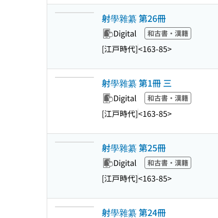
射學雜纂 第26冊
Digital
和古書・漢籍
[江戸時代]
<163-85>
射學雜纂 第1冊 三
Digital
和古書・漢籍
[江戸時代]
<163-85>
射學雜纂 第25冊
Digital
和古書・漢籍
[江戸時代]
<163-85>
射學雜纂 第24冊