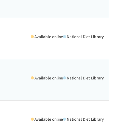
Available online
National Diet Library
Available online
National Diet Library
Available online
National Diet Library