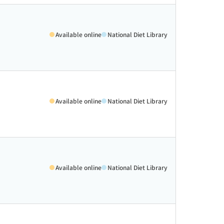
Available online
National Diet Library
Available online
National Diet Library
Available online
National Diet Library