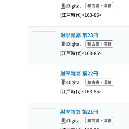
Digital
和古書・漢籍
[江戸時代]
<163-85>
射學雜纂 第23冊
Digital
和古書・漢籍
[江戸時代]
<163-85>
射學雜纂 第22冊
Digital
和古書・漢籍
[江戸時代]
<163-85>
射學雜纂 第21冊
Digital
和古書・漢籍