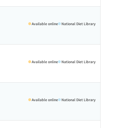
Available online
National Diet Library
Available online
National Diet Library
Available online
National Diet Library