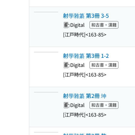
射學雜纂 第3冊 3-5
Digital
和古書・漢籍
[江戸時代]
<163-85>
射學雜纂 第3冊 1-2
Digital
和古書・漢籍
[江戸時代]
<163-85>
射學雜纂 第2冊 坤
Digital
和古書・漢籍
[江戸時代]
<163-85>