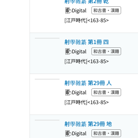
射學雜纂 第2冊 乾
Digital
和古書・漢籍
[江戸時代]
<163-85>
射學雜纂 第1冊 四
Digital
和古書・漢籍
[江戸時代]
<163-85>
射學雜纂 第29冊 人
Digital
和古書・漢籍
[江戸時代]
<163-85>
射學雜纂 第29冊 地
Digital
和古書・漢籍