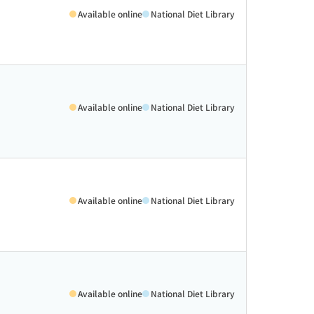
Available online
National Diet Library
Available online
National Diet Library
Available online
National Diet Library
Available online
National Diet Library