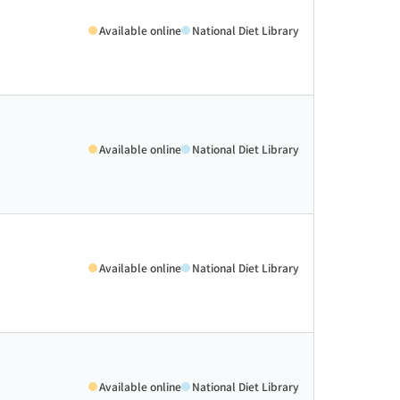
Available online
National Diet Library
Available online
National Diet Library
Available online
National Diet Library
Available online
National Diet Library