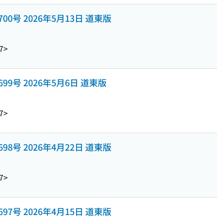
y 1700号 2026年5月13日 道東版
7>
y 1699号 2026年5月6日 道東版
7>
y 1698号 2026年4月22日 道東版
7>
y 1697号 2026年4月15日 道東版