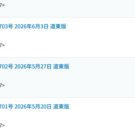
7>
y 1703号 2026年6月3日 道東版
7>
y 1702号 2026年5月27日 道東版
7>
y 1701号 2026年5月20日 道東版
7>