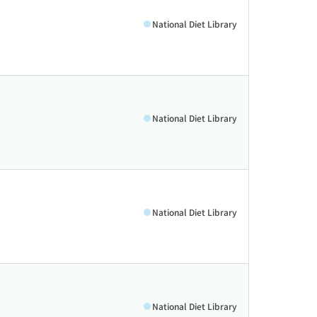
National Diet Library
National Diet Library
National Diet Library
National Diet Library