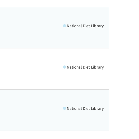
National Diet Library
National Diet Library
National Diet Library