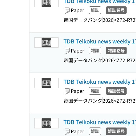
TDB Teikoku news weekl
Paper
雑誌
雑誌巻号
帝国データバンク
2026
<Z72-R72
TDB Teikoku news weekl
Paper
雑誌
雑誌巻号
帝国データバンク
2026
<Z72-R72
TDB Teikoku news weekl
Paper
雑誌
雑誌巻号
帝国データバンク
2026
<Z72-R72
TDB Teikoku news weekl
Paper
雑誌
雑誌巻号