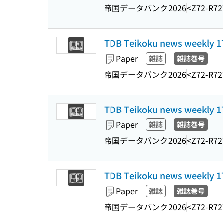
帝国データバンク
2026
<Z72-R72
TDB Teikoku news weekl
Paper
雑誌
雑誌巻号
帝国データバンク
2026
<Z72-R72
TDB Teikoku news weekl
Paper
雑誌
雑誌巻号
帝国データバンク
2026
<Z72-R72
TDB Teikoku news weekl
Paper
雑誌
雑誌巻号
帝国データバンク
2026
<Z72-R72