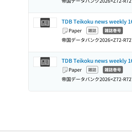
帝国データバンク
2026
<Z72-R72
TDB Teikoku news weekl
Paper
雑誌
雑誌巻号
帝国データバンク
2026
<Z72-R72
TDB Teikoku news weekl
Paper
雑誌
雑誌巻号
帝国データバンク
2026
<Z72-R72