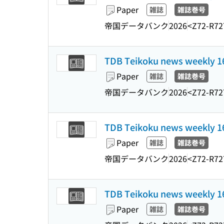
Paper
雑誌
雑誌巻号
帝国データバンク
2026
<Z72-R72
TDB Teikoku news weekl
Paper
雑誌
雑誌巻号
帝国データバンク
2026
<Z72-R72
TDB Teikoku news weekl
Paper
雑誌
雑誌巻号
帝国データバンク
2026
<Z72-R72
TDB Teikoku news weekl
Paper
雑誌
雑誌巻号