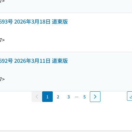
7>
y 1693号 2026年3月18日 道東版
7>
y 1692号 2026年3月11日 道東版
7>
1
2
3
5