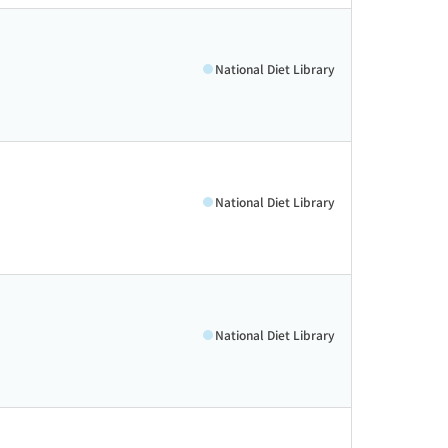
National Diet Library
National Diet Library
National Diet Library