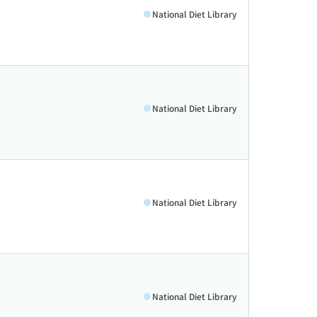
National Diet Library
National Diet Library
National Diet Library
National Diet Library