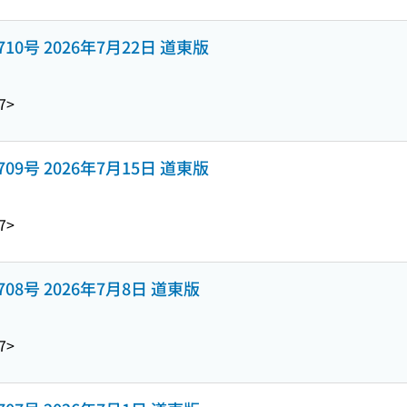
y 1710号 2026年7月22日 道東版
7>
y 1709号 2026年7月15日 道東版
7>
y 1708号 2026年7月8日 道東版
7>