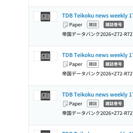
TDB Teikoku news weekl
Paper
雑誌
雑誌巻号
帝国データバンク
2026
<Z72-R72
TDB Teikoku news weekl
Paper
雑誌
雑誌巻号
帝国データバンク
2026
<Z72-R72
TDB Teikoku news weekl
Paper
雑誌
雑誌巻号
帝国データバンク
2026
<Z72-R72