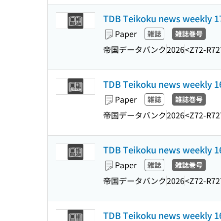
TDB Teikoku news weekl
Paper
雑誌
雑誌巻号
帝国データバンク
2026
<Z72-R72
TDB Teikoku news weekl
Paper
雑誌
雑誌巻号
帝国データバンク
2026
<Z72-R72
TDB Teikoku news weekl
Paper
雑誌
雑誌巻号
帝国データバンク
2026
<Z72-R72
TDB Teikoku news weekl