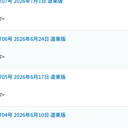
y 1707号 2026年7月1日 道東版
7>
y 1706号 2026年6月24日 道東版
7>
y 1705号 2026年6月17日 道東版
7>
y 1704号 2026年6月10日 道東版