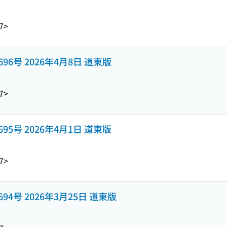
7>
y 1696号 2026年4月8日 道東版
7>
y 1695号 2026年4月1日 道東版
7>
y 1694号 2026年3月25日 道東版