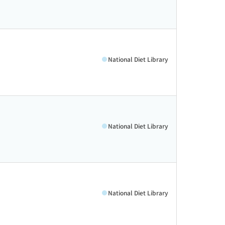
National Diet Library
National Diet Library
National Diet Library