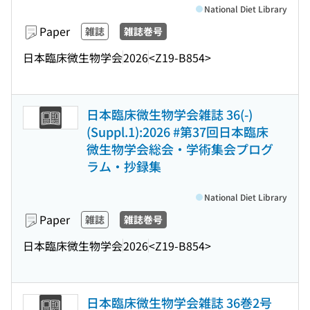
National Diet Library
Paper
雑誌
雑誌巻号
日本臨床微生物学会
2026
<Z19-B854>
日本臨床微生物学会雑誌 36(-)
(Suppl.1):2026 #第37回日本臨床
微生物学会総会・学術集会プログ
ラム・抄録集
National Diet Library
Paper
雑誌
雑誌巻号
日本臨床微生物学会
2026
<Z19-B854>
日本臨床微生物学会雑誌 36巻2号