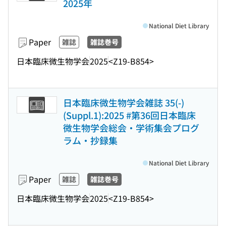
2025年
National Diet Library
Paper
雑誌
雑誌巻号
日本臨床微生物学会
2025
<Z19-B854>
日本臨床微生物学会雑誌 35(-)
(Suppl.1):2025 #第36回日本臨床
微生物学会総会・学術集会プログ
ラム・抄録集
National Diet Library
Paper
雑誌
雑誌巻号
日本臨床微生物学会
2025
<Z19-B854>