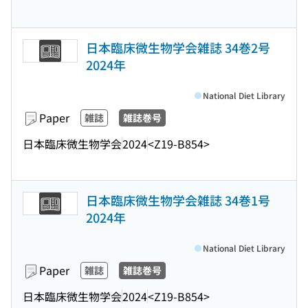
日本臨床微生物学会雑誌 34巻2号
2024年
National Diet Library
Paper
雑誌
雑誌巻号
日本臨床微生物学会
2024
<Z19-B854>
日本臨床微生物学会雑誌 34巻1号
2024年
National Diet Library
Paper
雑誌
雑誌巻号
日本臨床微生物学会
2024
<Z19-B854>