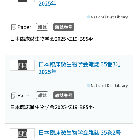
2025年
National Diet Library
Paper
雑誌
雑誌巻号
日本臨床微生物学会
2025
<Z19-B854>
日本臨床微生物学会雑誌 35巻3号
2025年
National Diet Library
Paper
雑誌
雑誌巻号
日本臨床微生物学会
2025
<Z19-B854>
日本臨床微生物学会雑誌 35巻2号