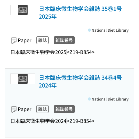
日本臨床微生物学会雑誌 35巻1号
2025年
National Diet Library
Paper
雑誌
雑誌巻号
日本臨床微生物学会
2025
<Z19-B854>
日本臨床微生物学会雑誌 34巻4号
2024年
National Diet Library
Paper
雑誌
雑誌巻号
日本臨床微生物学会
2024
<Z19-B854>