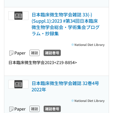
日本臨床微生物学会雑誌 33(-)
(Suppl.1):2023 #第34回日本臨床
微生物学会総会・学術集会プログ
ラム・抄録集
National Diet Library
Paper
雑誌
雑誌巻号
日本臨床微生物学会
2023
<Z19-B854>
日本臨床微生物学会雑誌 32巻4号
2022年
National Diet Library
Paper
雑誌
雑誌巻号