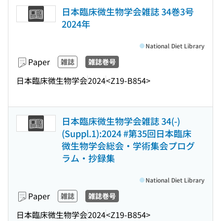
日本臨床微生物学会雑誌 34巻3号
2024年
National Diet Library
Paper
雑誌
雑誌巻号
日本臨床微生物学会
2024
<Z19-B854>
日本臨床微生物学会雑誌 34(-)
(Suppl.1):2024 #第35回日本臨床
微生物学会総会・学術集会プログ
ラム・抄録集
National Diet Library
Paper
雑誌
雑誌巻号
日本臨床微生物学会
2024
<Z19-B854>