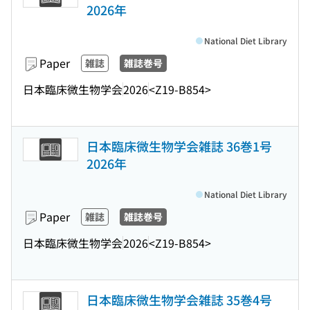
2026年
National Diet Library
Paper
雑誌
雑誌巻号
日本臨床微生物学会
2026
<Z19-B854>
日本臨床微生物学会雑誌 36巻1号
2026年
National Diet Library
Paper
雑誌
雑誌巻号
日本臨床微生物学会
2026
<Z19-B854>
日本臨床微生物学会雑誌 35巻4号