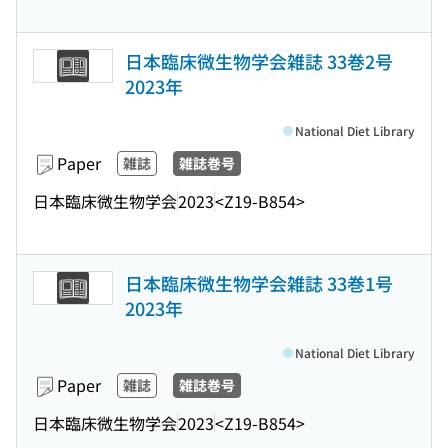
日本臨床微生物学会雑誌 33巻2号
2023年
National Diet Library
Paper
雑誌
雑誌巻号
日本臨床微生物学会
2023
<Z19-B854>
日本臨床微生物学会雑誌 33巻1号
2023年
National Diet Library
Paper
雑誌
雑誌巻号
日本臨床微生物学会
2023
<Z19-B854>