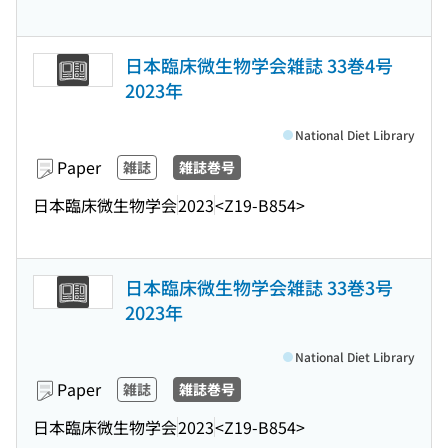
日本臨床微生物学会雑誌 33巻4号
2023年
National Diet Library
Paper
雑誌
雑誌巻号
日本臨床微生物学会
2023
<Z19-B854>
日本臨床微生物学会雑誌 33巻3号
2023年
National Diet Library
Paper
雑誌
雑誌巻号
日本臨床微生物学会
2023
<Z19-B854>