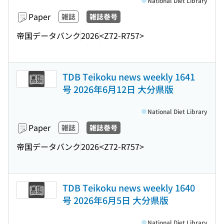
National Diet Library
Paper
雑誌
雑誌巻号
帝国データバンク
2026
<Z72-R757>
TDB Teikoku news weekly 1641
号 2026年6月12日 大分県版
National Diet Library
Paper
雑誌
雑誌巻号
帝国データバンク
2026
<Z72-R757>
TDB Teikoku news weekly 1640
号 2026年6月5日 大分県版
National Diet Library