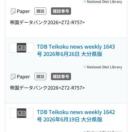
National Diet Library
Paper
雑誌
雑誌巻号
帝国データバンク
2026
<Z72-R757>
TDB Teikoku news weekly 1643
号 2026年6月26日 大分県版
National Diet Library
Paper
雑誌
雑誌巻号
帝国データバンク
2026
<Z72-R757>
TDB Teikoku news weekly 1642
号 2026年6月19日 大分県版