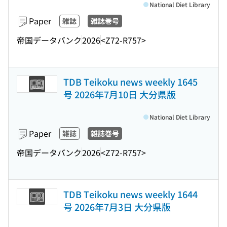
National Diet Library
Paper
雑誌
雑誌巻号
帝国データバンク
2026
<Z72-R757>
TDB Teikoku news weekly 1645
号 2026年7月10日 大分県版
National Diet Library
Paper
雑誌
雑誌巻号
帝国データバンク
2026
<Z72-R757>
TDB Teikoku news weekly 1644
号 2026年7月3日 大分県版