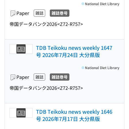
National Diet Library
Paper
雑誌
雑誌巻号
帝国データバンク
2026
<Z72-R757>
TDB Teikoku news weekly 1647
号 2026年7月24日 大分県版
National Diet Library
Paper
雑誌
雑誌巻号
帝国データバンク
2026
<Z72-R757>
TDB Teikoku news weekly 1646
号 2026年7月17日 大分県版