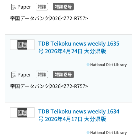
Paper
雑誌
雑誌巻号
帝国データバンク
2026
<Z72-R757>
TDB Teikoku news weekly 1635
号 2026年4月24日 大分県版
National Diet Library
Paper
雑誌
雑誌巻号
帝国データバンク
2026
<Z72-R757>
TDB Teikoku news weekly 1634
号 2026年4月17日 大分県版
National Diet Library