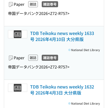
Paper
雑誌
雑誌巻号
帝国データバンク
2026
<Z72-R757>
TDB Teikoku news weekly 1633
号 2026年4月10日 大分県版
National Diet Library
Paper
雑誌
雑誌巻号
帝国データバンク
2026
<Z72-R757>
TDB Teikoku news weekly 1632
号 2026年4月3日 大分県版
National Diet Library