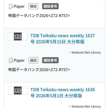
Paper
雑誌
雑誌巻号
帝国データバンク
2026
<Z72-R757>
TDB Teikoku news weekly 1637
号 2026年5月15日 大分県版
National Diet Library
Paper
雑誌
雑誌巻号
帝国データバンク
2026
<Z72-R757>
TDB Teikoku news weekly 1636
号 2026年5月1日 大分県版
National Diet Library