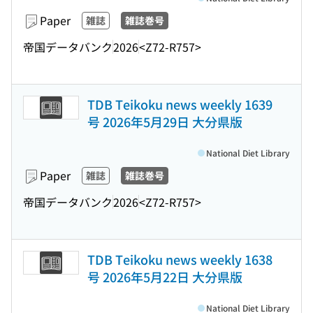
Paper
雑誌
雑誌巻号
帝国データバンク
2026
<Z72-R757>
TDB Teikoku news weekly 1639
号 2026年5月29日 大分県版
National Diet Library
Paper
雑誌
雑誌巻号
帝国データバンク
2026
<Z72-R757>
TDB Teikoku news weekly 1638
号 2026年5月22日 大分県版
National Diet Library