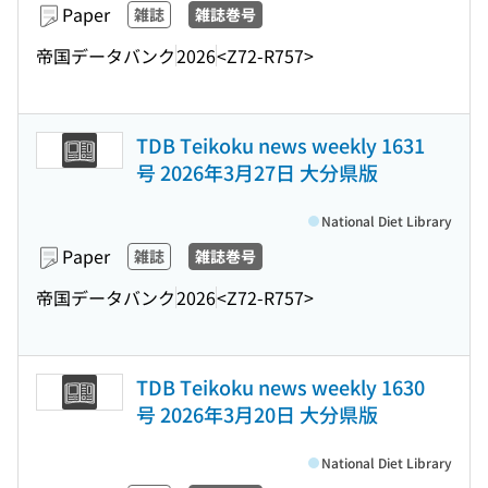
Paper
雑誌
雑誌巻号
帝国データバンク
2026
<Z72-R757>
TDB Teikoku news weekly 1631
号 2026年3月27日 大分県版
National Diet Library
Paper
雑誌
雑誌巻号
帝国データバンク
2026
<Z72-R757>
TDB Teikoku news weekly 1630
号 2026年3月20日 大分県版
National Diet Library