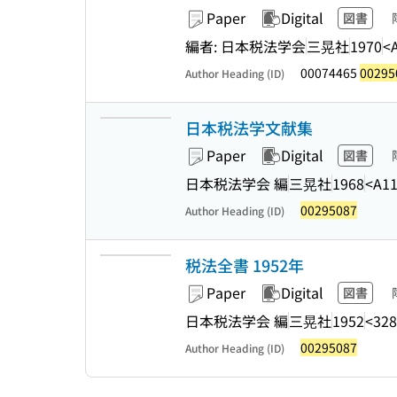
Paper
Digital
図書
編者: 日本税法学会
三晃社
1970
<
00074465
00295
Author Heading (ID)
日本税法学文献集
Paper
Digital
図書
日本税法学会 編
三晃社
1968
<A11
00295087
Author Heading (ID)
税法全書 1952年
Paper
Digital
図書
日本税法学会 編
三晃社
1952
<328
00295087
Author Heading (ID)