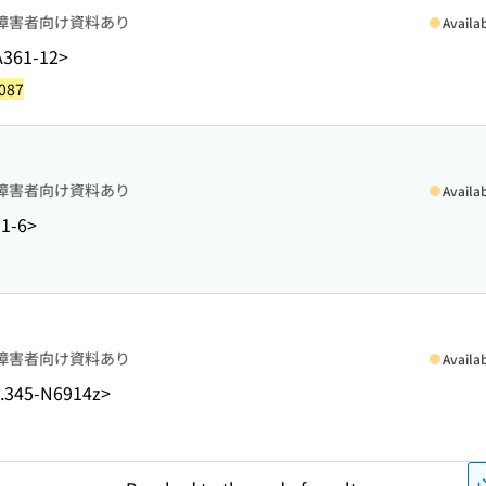
障害者向け資料あり
Availa
A361-12>
087
障害者向け資料あり
Availa
1-6>
障害者向け資料あり
Availa
.345-N6914z>