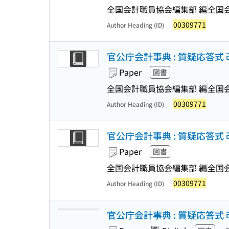
全国会計職員協会編集部 編
全国
00309771
Author Heading (ID)
官公庁会計事典 : 質疑応答式 
Paper
図書
全国会計職員協会編集部 編
全国
00309771
Author Heading (ID)
官公庁会計事典 : 質疑応答式 
Paper
図書
全国会計職員協会編集部 編
全国
00309771
Author Heading (ID)
官公庁会計事典 : 質疑応答式 