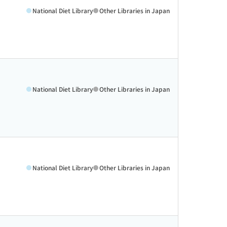
National Diet Library
Other Libraries in Japan
National Diet Library
Other Libraries in Japan
National Diet Library
Other Libraries in Japan