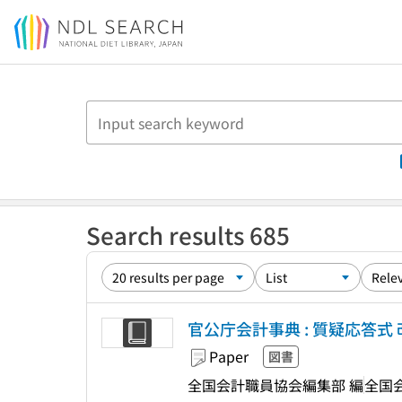
Jump to main content
Search results 685
官公庁会計事典 : 質疑応答式 
Paper
図書
全国会計職員協会編集部 編
全国