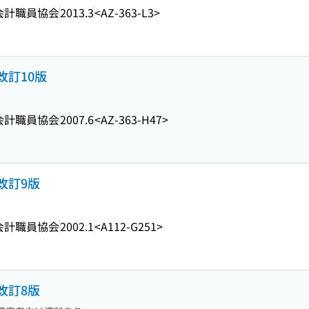
会計職員協会
2013.3
<AZ-363-L3>
改訂10版
会計職員協会
2007.6
<AZ-363-H47>
改訂9版
会計職員協会
2002.1
<A112-G251>
改訂8版