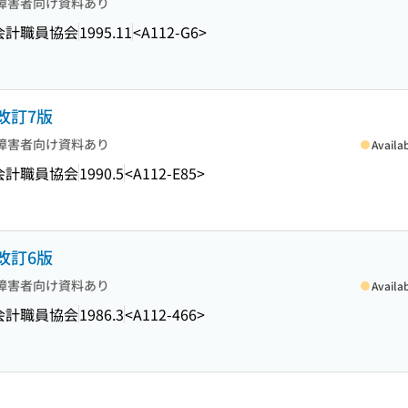
障害者向け資料あり
会計職員協会
1995.11
<A112-G6>
改訂7版
障害者向け資料あり
Availa
会計職員協会
1990.5
<A112-E85>
改訂6版
障害者向け資料あり
Availa
会計職員協会
1986.3
<A112-466>