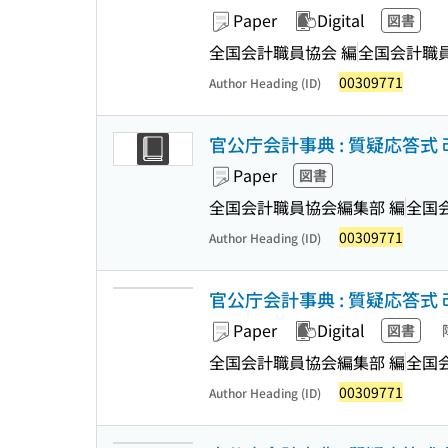
Paper
Digital
図書
全国会計職員協会 編
全国会計職
00309771
Author Heading (ID)
官公庁会計事典 : 質疑応答式 
Paper
図書
全国会計職員協会編集部 編
全国
00309771
Author Heading (ID)
官公庁会計事典 : 質疑応答式 
Paper
Digital
図書
全国会計職員協会編集部 編
全国
00309771
Author Heading (ID)