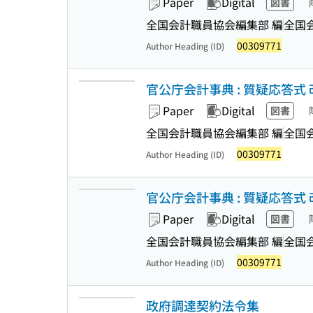
Paper
Digital
図書
全国会計職員協会編集部 編
全国
00309771
Author Heading (ID)
官公庁会計事典 : 質疑応答式 
Paper
Digital
図書
全国会計職員協会編集部 編
全国
00309771
Author Heading (ID)
官公庁会計事典 : 質疑応答式 
Paper
Digital
図書
全国会計職員協会編集部 編
全国
00309771
Author Heading (ID)
政府調達契約法令集