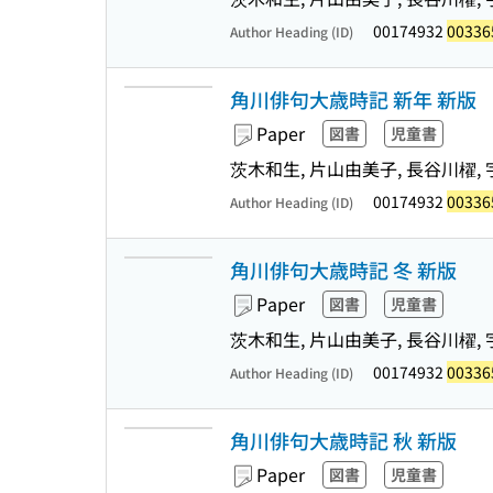
00174932
00336
Author Heading (ID)
角川俳句大歳時記 新年 新版
Paper
図書
児童書
茨木和生, 片山由美子, 長谷川櫂, 
00174932
00336
Author Heading (ID)
角川俳句大歳時記 冬 新版
Paper
図書
児童書
茨木和生, 片山由美子, 長谷川櫂, 
00174932
00336
Author Heading (ID)
角川俳句大歳時記 秋 新版
Paper
図書
児童書