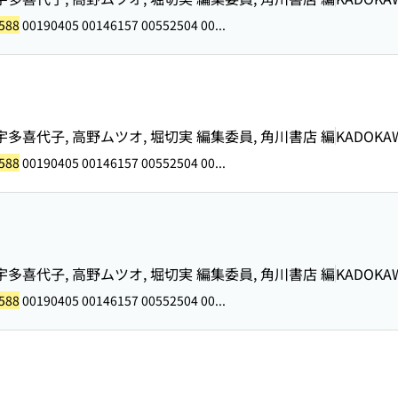
588
00190405 00146157 00552504 00...
宇多喜代子, 高野ムツオ, 堀切実 編集委員, 角川書店 編
KADOKA
588
00190405 00146157 00552504 00...
宇多喜代子, 高野ムツオ, 堀切実 編集委員, 角川書店 編
KADOKA
588
00190405 00146157 00552504 00...