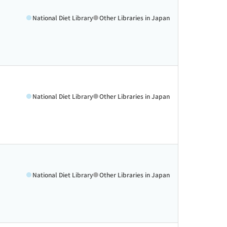
National Diet Library
Other Libraries in Japan
National Diet Library
Other Libraries in Japan
National Diet Library
Other Libraries in Japan