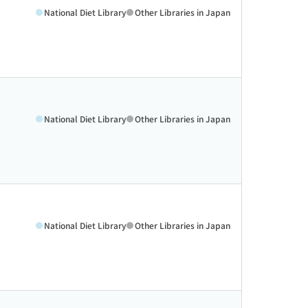
National Diet Library
Other Libraries in Japan
National Diet Library
Other Libraries in Japan
National Diet Library
Other Libraries in Japan