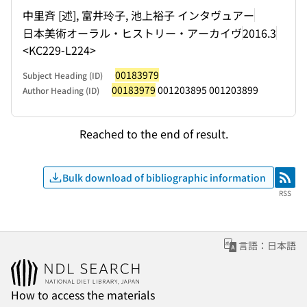
中里斉 [述], 富井玲子, 池上裕子 インタヴュアー
日本美術オーラル・ヒストリー・アーカイヴ
2016.3
<KC229-L224>
00183979
Subject Heading (ID)
00183979
001203895 001203899
Author Heading (ID)
Reached to the end of result.
Bulk download of bibliographic information
RSS
RSS
言語：日本語
How to access the materials