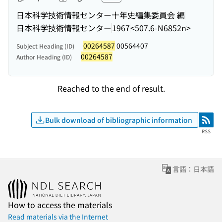
日本科学技術情報センター十年史編集委員会 編
日本科学技術情報センター
1967
<507.6-N6852n>
00264587
00564407
Subject Heading (ID)
00264587
Author Heading (ID)
Reached to the end of result.
Bulk download of bibliographic information
RSS
RSS
言語：日本語
How to access the materials
Read materials via the Internet