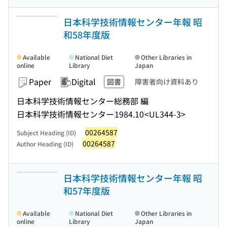
日本科学技術情報センター年報 昭
和58年度版
Available
National Diet
Other Libraries in
online
Library
Japan
Paper
Digital
図書
障害者向け資料あり
日本科学技術情報センター総務部 編
日本科学技術情報センター
1984.10
<UL344-3>
00264587
Subject Heading (ID)
00264587
Author Heading (ID)
日本科学技術情報センター年報 昭
和57年度版
Available
National Diet
Other Libraries in
online
Library
Japan